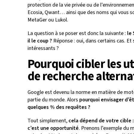
protection de la vie privée ou de l’environnemen
Ecosia, Qwant… ainsi que des noms qui vous 
MetaGer ou Lukol.
La question à se poser est donc la suivante :
le
il le coup ?
Réponse : oui, dans certains cas. Et
intéressants ?
Pourquoi cibler les u
de recherche alternat
Google est devenu la norme en matière de mot
partie du monde. Alors
pourquoi envisager d’êt
quelques % des requêtes ?
Tout simplement,
cela dépend de votre cible :
c’est une opportunité
. Prenons l’exemple du m