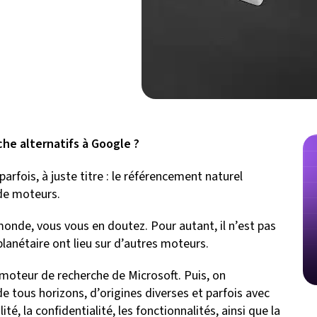
he alternatifs à Google ?
arfois, à juste titre : le référencement naturel
de moteurs.
onde, vous vous en doutez. Pour autant, il n’est pas
planétaire ont lieu sur d’autres moteurs.
 moteur de recherche de Microsoft. Puis, on
 tous horizons, d’origines diverses et parfois avec
é, la confidentialité, les fonctionnalités, ainsi que la