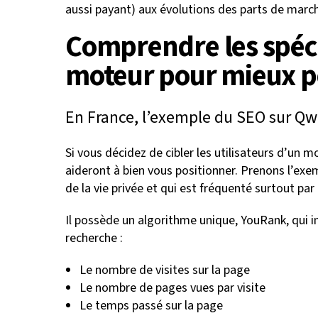
aussi payant) aux évolutions des parts de marc
Comprendre les spéci
moteur pour mieux p
En France, l’exemple du SEO sur Qw
Si vous décidez de cibler les utilisateurs d’un m
aideront à bien vous positionner. Prenons l’exe
de la vie privée et qui est fréquenté surtout par
Il possède un algorithme unique, YouRank, qui in
recherche :
Le nombre de visites sur la page
Le nombre de pages vues par visite
Le temps passé sur la page