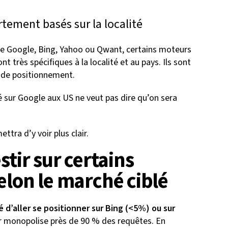
tement basés sur la localité
 Google, Bing, Yahoo ou Qwant, certains moteurs
très spécifiques à la localité et au pays. Ils sont
s de positionnement.
 sur Google aux US ne veut pas dire qu’on sera
tra d’y voir plus clair.
stir sur certains
elon le marché ciblé
é d’aller se positionner sur Bing (<5%) ou sur
er monopolise près de 90 % des requêtes. En