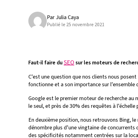
Par Julia Caya
Publié le 25 novembre 2021
SEO
Faut-il faire du
sur les moteurs de recherc
C’est une question que nos clients nous posent p
fonctionne et a son importance sur l’ensemble 
Google est le premier moteur de recherche au m
le seul, et près de 30% des requêtes à l’échelle 
En deuxième position, nous retrouvons Bing, le
dénombre plus d’une vingtaine de concurrents de
des spécificités notamment centrées sur la localit