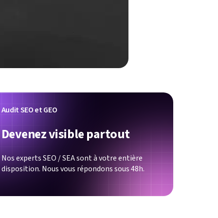
Audit SEO et GEO
Devenez visible partout
Nos experts SEO / SEA sont à votre entière
disposition. Nous vous répondons sous 48h.