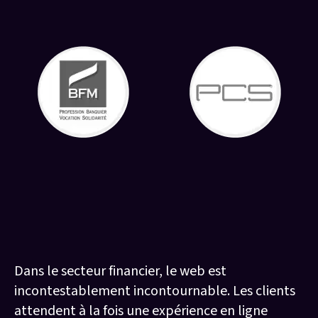
Les enjeux du digital pour les banques
et les assureurs
Dans le secteur financier, le web est
incontestablement incontournable. Les clients
attendent à la fois une expérience en ligne