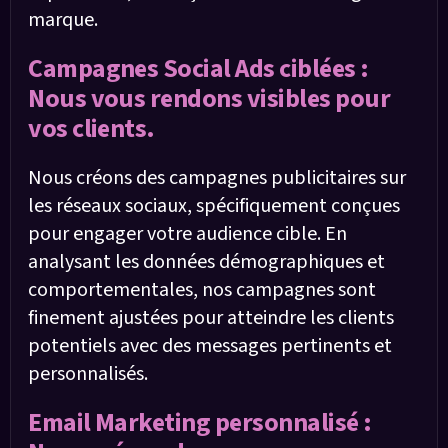
marque.
Campagnes Social Ads ciblées :
Nous vous rendons visibles pour
vos clients.
Nous créons des campagnes publicitaires sur
les réseaux sociaux, spécifiquement conçues
pour engager votre audience cible. En
analysant les données démographiques et
comportementales, nos campagnes sont
finement ajustées pour atteindre les clients
potentiels avec des messages pertinents et
personnalisés.
Email Marketing personnalisé :