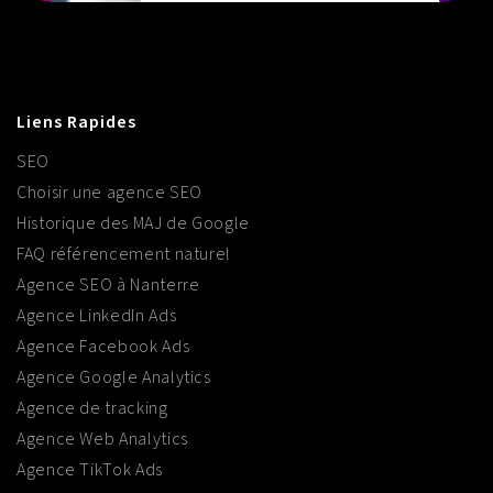
Liens Rapides
SEO
Choisir une agence SEO
Historique des MAJ de Google
FAQ référencement naturel
Agence SEO à Nanterre
Agence LinkedIn Ads
Agence Facebook Ads
Agence Google Analytics
Agence de tracking
Agence Web Analytics
Agence TikTok Ads