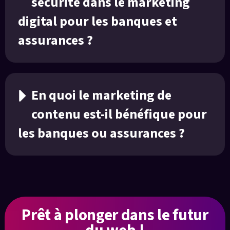
sécurité dans le marketing
digital pour les banques et
assurances ?
En quoi le marketing de
contenu est-il bénéfique pour
les banques ou assurances ?
Prêt à plonger
dans le futur