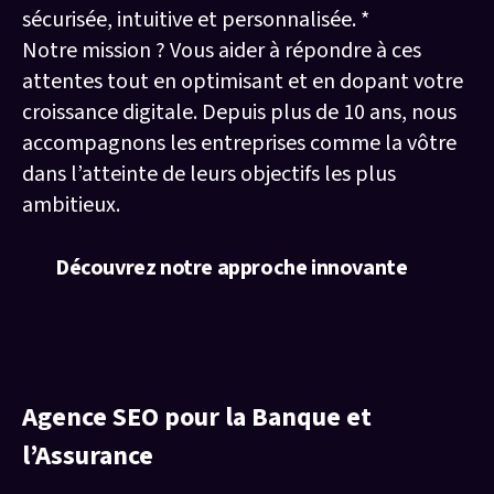
sécurisée, intuitive et personnalisée. *
Notre mission ? Vous aider à répondre à ces
attentes tout en optimisant et en dopant votre
croissance digitale. Depuis plus de 10 ans, nous
accompagnons les entreprises comme la vôtre
dans l’atteinte de leurs objectifs les plus
ambitieux.
Découvrez notre approche innovante
Nos services pour booster votre
activité financière
Agence SEO pour la Banque et
l’Assurance