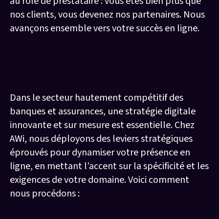
au rôle de prestataire : vous êtes bien plus que
nos clients, vous devenez nos partenaires. Nous
avançons ensemble vers votre succès en ligne.
Quelle stratégie digitale pour les
Banques et Assurances ?
Dans le secteur hautement compétitif des
banques et assurances, une stratégie digitale
innovante et sur mesure est essentielle. Chez
AWi, nous déployons des leviers stratégiques
éprouvés pour dynamiser votre présence en
ligne, en mettant l’accent sur la spécificité et les
exigences de votre domaine. Voici comment
nous procédons :