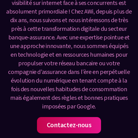
visibilité sur internet face à ses concurrents est
absolument primordiale ! Chez AWi, depuis plus de
dix ans, nous suivons et nous intéressons de très
près à cette transformation digitale du secteur
banque-assurance. Avec une expertise pointue et
une approche innovante, nous sommes équipés
en technologie et en ressources humaines pour
propulser votre réseau bancaire ou votre
compagnie d’assurance dans l’ère en perpétuelle
évolution du numérique en tenant compte à la
fois des nouvelles habitudes de consommation
mais également des règles et bonnes pratiques
imposées par Google.
Contactez-nous