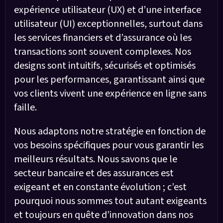
expérience utilisateur (UX) et d’une interface
utilisateur (UI) exceptionnelles, surtout dans
les services financiers et d’assurance où les
transactions sont souvent complexes. Nos
designs sont intuitifs, sécurisés et optimisés
pour les performances, garantissant ainsi que
vos clients vivent une expérience en ligne sans
faille.
Nous adaptons notre stratégie en fonction de
vos besoins spécifiques pour vous garantir les
meilleurs résultats. Nous savons que le
secteur bancaire et des assurances est
exigeant et en constante évolution ; c’est
pourquoi nous sommes tout autant exigeants
et toujours en quête d’innovation dans nos