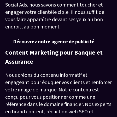
Social Ads, nous savons comment toucher et
engager votre clientèle cible. Il nous suffit de
vous faire apparaître devant ses yeux au bon
endroit, au bon moment.
Découvrez notre agence de publicité
Content Marketing pour Banque et
Assurance
Nous créons du contenu informatif et
engageant pour éduquer vos clients et renforcer
votre image de marque. Notre contenu est
conçu pour vous positionner comme une
référence dans le domaine financier. Nos experts
en brand content, rédaction web SEO et