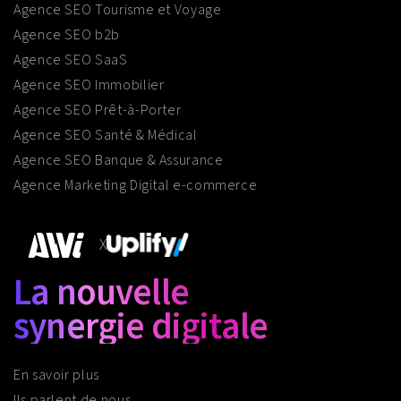
Agence SEO Tourisme et Voyage
Agence SEO b2b
Agence SEO SaaS
Agence SEO Immobilier
Agence SEO Prêt-à-Porter
Agence SEO Santé & Médical
Agence SEO Banque & Assurance
Agence Marketing Digital e-commerce
X
La nouvelle
synergie digitale
En savoir plus
Ils parlent de nous