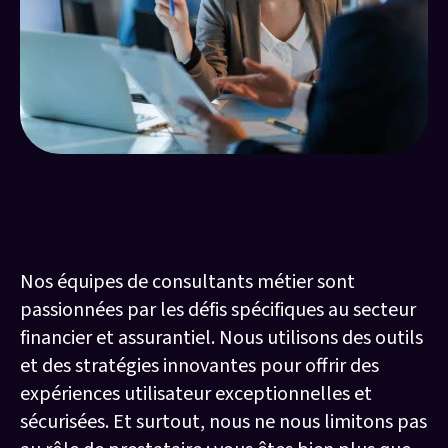
Nous sommes des experts dans ce
secteur, mais pas que … !
Nos équipes de consultants métier sont
passionnées par les défis spécifiques au secteur
financier et assurantiel. Nous utilisons des outils
et des stratégies innovantes pour offrir des
expériences utilisateur exceptionnelles et
sécurisées. Et surtout, nous ne nous limitons pas