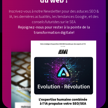
du web !
Inscrivez-vous à notre Newsletter pour des astuces SEO &
IA, les dernières
actualités, les tendances Google, et des
conseils futuristes sur le SEA.
Rejoignez-nous pour rester à la pointe de la
transformation digitale!