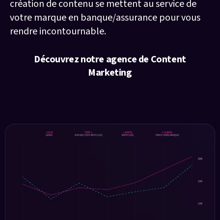
création de contenu se mettent au service de
votre marque en banque/assurance pour vous
rendre incontournable.
Découvrez notre agence de Content
Marketing