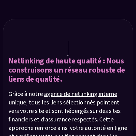
Voici comment nous y parvenons :
Netlinking de haute qualité : Nous
construisons un réseau robuste de
liens de qualité.
Grâce à notre
agence de netlinking interne
unique, tous les liens sélectionnés pointent
vers votre site et sont hébergés sur des sites
financiers et d’assurance respectés. Cette
approche renforce ainsi votre autorité en ligne