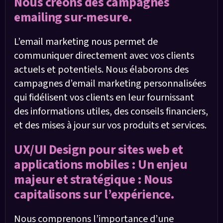
Nous créons des campagnes
emailing sur-mesure.
L’email marketing nous permet de
communiquer directement avec vos clients
actuels et potentiels. Nous élaborons des
campagnes d’email marketing personnalisées
qui fidélisent vos clients en leur fournissant
des informations utiles, des conseils financiers,
et des mises à jour sur vos produits et services.
UX/UI Design pour sites web et
applications mobiles : Un enjeu
majeur et stratégique : Nous
capitalisons sur l’expérience.
Nous comprenons l’importance d’une