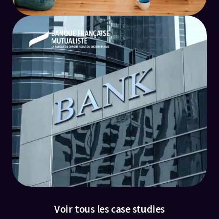
+1200%
de mots clés positionnés
Voir tous les case studies