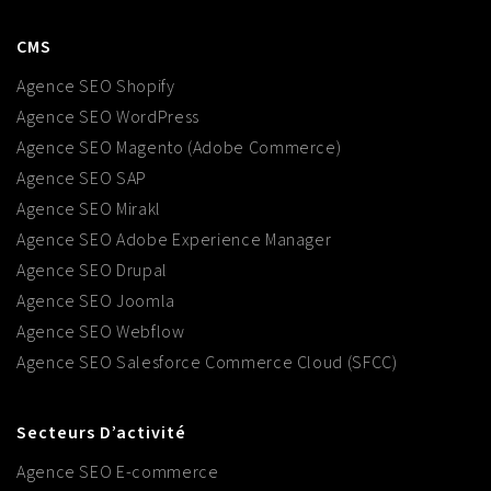
CMS
Agence SEO Shopify
Agence SEO WordPress
Agence SEO Magento (Adobe Commerce)
Agence SEO SAP
Agence SEO Mirakl
Agence SEO Adobe Experience Manager
Agence SEO Drupal
Agence SEO Joomla
Agence SEO Webflow
Agence SEO Salesforce Commerce Cloud (SFCC)
Secteurs D’activité
Agence SEO E-commerce