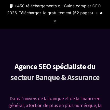
📘 +450 téléchargements du Guide complet GEO
Menu
2026. Téléchargez-le gratuitement (52 pages) → 🔥
✕
Agence SEO spécialiste du
secteur Banque & Assurance
Dans l’univers de la banque et de la finance en
général, a fortiori de plus en plus numérique, la