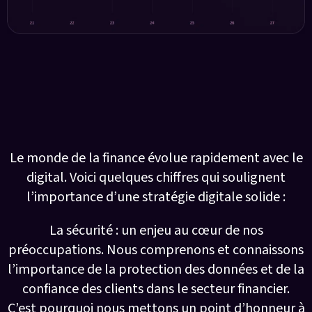
Le secteur de la Finance (Banquiers et
Assureurs)
Le monde de la finance évolue rapidement avec le
digital. Voici quelques chiffres qui soulignent
l’importance d’une stratégie digitale solide :
La sécurité : un enjeu au cœur de nos
préoccupations. Nous comprenons et connaissons
l’importance de la protection des données et de la
confiance des clients dans le secteur financier.
C’est pourquoi nous mettons un point d’honneur à