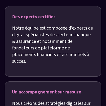
Des experts certifiés
Notre équipe est composée d’experts du
digital spécialistes des secteurs banque
& assurance et notamment de
fondateurs de plateforme de
placements financiers et assurantiels à
succès.
Un accompagnement sur mesure
Nous créons des stratégies digitales sur