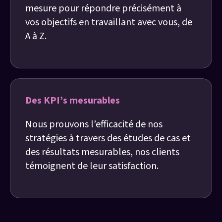
mesure pour répondre précisément à
vos objectifs en travaillant avec vous, de
A à Z.
Des KPI’s mesurables
Nous prouvons l’efficacité de nos
stratégies à travers des études de cas et
des résultats mesurables, nos clients
témoignent de leur satisfaction.