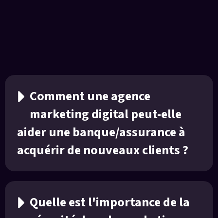
FAQ
Comment une agence
marketing digital peut-elle
aider une banque/assurance à
acquérir de nouveaux clients ?
Quelle est l'importance de la