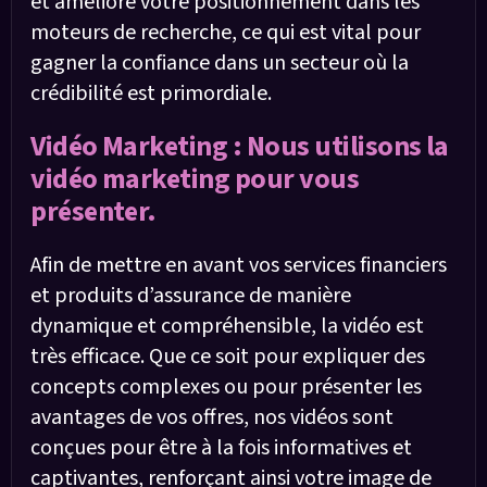
et améliore votre positionnement dans les
moteurs de recherche, ce qui est vital pour
gagner la confiance dans un secteur où la
crédibilité est primordiale.
Vidéo Marketing : Nous utilisons la
vidéo marketing pour vous
présenter.
Afin de mettre en avant vos services financiers
et produits d’assurance de manière
dynamique et compréhensible, la vidéo est
très efficace. Que ce soit pour expliquer des
concepts complexes ou pour présenter les
avantages de vos offres, nos vidéos sont
conçues pour être à la fois informatives et
captivantes, renforçant ainsi votre image de