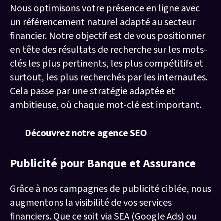
Nous optimisons votre présence en ligne avec
un référencement naturel adapté au secteur
financier. Notre objectif est de vous positionner
en tête des résultats de recherche sur les mots-
clés les plus pertinents, les plus compétitifs et
surtout, les plus recherchés par les internautes.
Cela passe par une stratégie adaptée et
ambitieuse, où chaque mot-clé est important.
Découvrez notre agence SEO
Publicité pour Banque et Assurance
Grâce à nos campagnes de publicité ciblée, nous
augmentons la visibilité de vos services
financiers. Que ce soit via SEA (Google Ads) ou