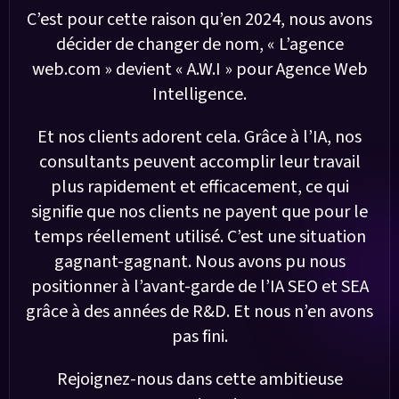
C’est pour cette raison qu’en 2024, nous avons
décider de changer de nom, « L’agence
web.com » devient « A.W.I » pour Agence Web
Intelligence.
Et nos clients adorent cela. Grâce à l’IA, nos
consultants peuvent accomplir leur travail
plus rapidement et efficacement, ce qui
signifie que nos clients ne payent que pour le
temps réellement utilisé. C’est une situation
gagnant-gagnant. Nous avons pu nous
positionner à l’avant-garde de l’IA SEO et SEA
grâce à des années de R&D. Et nous n’en avons
pas fini.
Rejoignez-nous dans cette ambitieuse