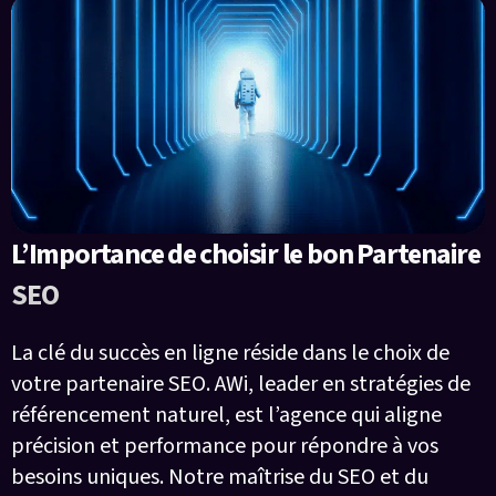
L’Importance de choisir le bon Partenaire
SEO
La clé du succès en ligne réside dans le choix de
votre partenaire SEO. AWi, leader en stratégies de
référencement naturel, est l’agence qui aligne
précision et performance pour répondre à vos
besoins uniques. Notre maîtrise du SEO et du