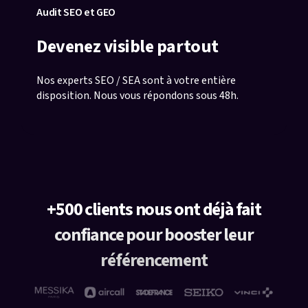
Audit SEO et GEO
Devenez visible partout
Nos experts SEO / SEA sont à votre entière
disposition. Nous vous répondons sous 48h.
+500 clients nous ont déjà fait
confiance pour booster leur
référencement