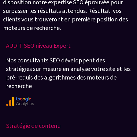
disposition notre expertise SEO éprouvée pour
surpasser les résultats attendus. Résultat: vos
clients vous trouveront en première position des
moteurs de recherche.
AUDIT SEO niveau Expert
Nos consultants SEO développent des
stratégies sur mesure en analyse votre site et les
pré-requis des algorithmes des moteurs de
recherche
Stratégie de contenu