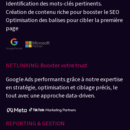
Identification des mots-clés pertinents.
Création de contenu riche pour booster le SEO
Optimisation des balises pour cibler la première
page
NETLINKING: Booster votre trust
Google Ads performants grâce à notre expertise
en stratégie, optimisation et ciblage précis, le
tout avec une approche data-driven.
REPORTING & GESTION