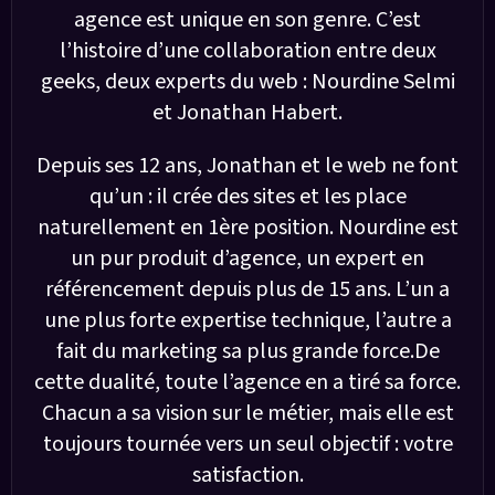
agence est unique en son genre. C’est
l’histoire d’une collaboration entre deux
geeks, deux experts du web : Nourdine Selmi
et Jonathan Habert.
Depuis ses 12 ans, Jonathan et le web ne font
qu’un : il crée des sites et les place
naturellement en 1ère position. Nourdine est
un pur produit d’agence, un expert en
référencement depuis plus de 15 ans. L’un a
une plus forte expertise technique, l’autre a
fait du marketing sa plus grande force.De
cette dualité, toute l’agence en a tiré sa force.
Chacun a sa vision sur le métier, mais elle est
toujours tournée vers un seul objectif : votre
satisfaction.