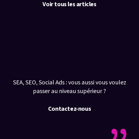
Voir tous les articles
Ce que nos clients
disent de nous :
SEA, SEO, Social Ads : vous aussi vous voulez
passer au niveau supérieur ?
Contactez-nous