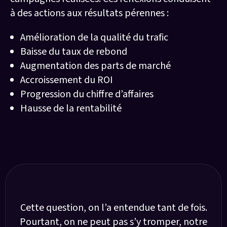
à des actions aux résultats pérennes :
Amélioration de la qualité du trafic
Baisse du taux de rebond
Augmentation des parts de marché
Accroissement du ROI
Progression du chiffre d’affaires
Hausse de la rentabilité
Agence SEO à Paris depuis 2013…
Cette question, on l’a entendue tant de fois.
Pourtant, on ne peut pas s’y tromper, notre