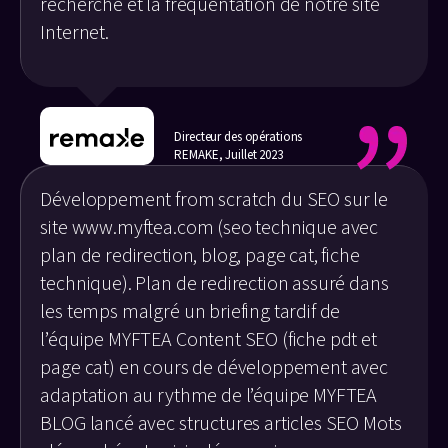
recherche et la fréquentation de notre site
Internet.
Directeur des opérations
REMAKE, Juillet 2023
Développement from scratch du SEO sur le
site www.myftea.com (seo technique avec
plan de redirection, blog, page cat, fiche
technique). Plan de redirection assuré dans
les temps malgré un briefing tardif de
l’équipe MYFTEA Content SEO (fiche pdt et
page cat) en cours de développement avec
adaptation au rythme de l’équipe MYFTEA
BLOG lancé avec structures articles SEO Mots