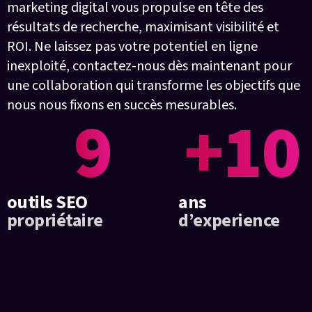
marketing digital vous propulse en tête des
résultats de recherche, maximisant visibilité et
ROI. Ne laissez pas votre potentiel en ligne
inexploité, contactez-nous dès maintenant pour
une collaboration qui transforme les objectifs que
nous nous fixons en succès mesurables.
9
+10
outils SEO
ans
propriétaire
d’experience