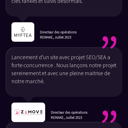
clés rankés et suivis désormais.
Directeur des opérations
REMAKE, Juillet 2023
Lancement d’un site avec projet SEO/SEA a
forte concurrence . Nous lançons notre projet
sereinement et avec une pleine maitrise de
notre marché.
Directeur des opérations
REMAKE, Juillet 2023