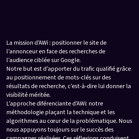
Notre mission
La mission d’AWi : positionner le site de
l’annonceur en face des recherches de
l’audience ciblée sur Google.
Notre but est d’apporter du trafic qualifié grâce
au positionnement de mots-clés sur des
résultats de recherche, c’est-à-dire lui donner la
visibilité méritée.
L’approche diférenciante d’AWi: notre
méthodologie plaçant la technique et les
algorithmes au cœur de la problématique. Nous
nous appuyons toujours sur le succès des
campagnes réalisées. Ces réflexions conduisent