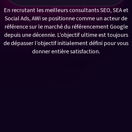
En recrutant les meilleurs consultants SEO, SEA et
Social Ads, AWi se positionne comme un acteur de
référence sur le marché du référencement Google
depuis une décennie. L’objectif ultime est toujours
de dépasser l’objectif initialement défini pour vous
donner entière satisfaction.
Notre secret : vision stratégique +
collaboration étroite = résultats durables &
rentables.