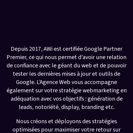
Une agence de référencement
naturel avec
une expertise à 360°
Depuis 2017, AWi est certifiée Google Partner
Premier, ce qui nous permet d’avoir une relation
de confiance avec le géant du web et de pouvoir
tester les dernières mises à jour et outils de
Google. L’Agence Web vous accompagne
également sur votre stratégie webmarketing en
adéquation avec vos objectifs : génération de
leads, notoriété, display, branding etc.
Nous créons et déployons des stratégies
optimisées pour maximiser votre retour sur