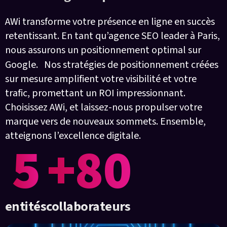
AWi transforme votre présence en ligne en succès
retentissant. En tant qu’agence SEO leader à Paris,
nous assurons un positionnement optimal sur
Google. Nos stratégies de positionnement créées
sur mesure amplifient votre visibilité et votre
trafic, promettant un ROI impressionnant.
Choisissez AWi, et laissez-nous propulser votre
marque vers de nouveaux sommets. Ensemble,
atteignons l’excellence digitale.
5
+80
entités
collaborateurs