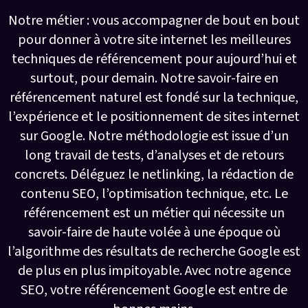
Notre métier : vous accompagner de bout en bout
pour donner à votre site internet les meilleures
techniques de référencement pour aujourd’hui et
surtout, pour demain. Notre savoir-faire en
référencement naturel est fondé sur la technique,
l’expérience et le positionnement de sites internet
sur Google. Notre méthodologie est issue d’un
long travail de tests, d’analyses et de retours
concrets. Déléguez le netlinking, la rédaction de
contenu SEO, l’optimisation technique, etc. Le
référencement est un métier qui nécessite un
savoir-faire de haute volée à une époque où
l’algorithme des résultats de recherche Google est
de plus en plus impitoyable. Avec notre agence
SEO, votre référencement Google est entre de