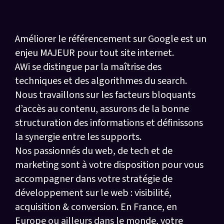
Notre vision
Améliorer le référencement sur Google est un
enjeu MAJEUR pour tout site internet.
AWi se distingue par la maîtrise des
techniques et des algorithmes du search.
Nous travaillons sur les facteurs bloquants
d’accès au contenu, assurons de la bonne
structuration des informations et définissons
la synergie entre les supports.
Nos passionnés du web, de tech et de
marketing sont à votre disposition pour vous
accompagner dans votre stratégie de
développement sur le web : visibilité,
acquisition & conversion. En France, en
Europe ou ailleurs dans le monde, votre