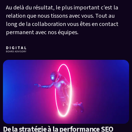
Au delà du résultat, le plus important c’est la
relation que nous tissons avec vous. Tout au
long de la collaboration vous êtes en contact
permanent avec nos équipes.
De la stratégie à la performance SEO