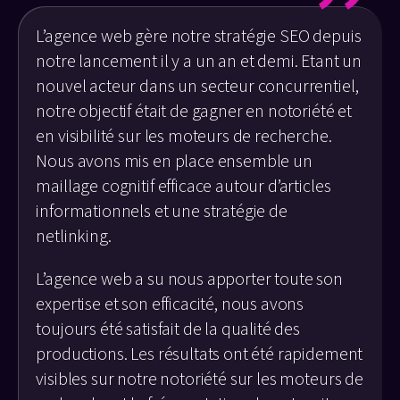
L’agence web gère notre stratégie SEO depuis
notre lancement il y a un an et demi. Etant un
nouvel acteur dans un secteur concurrentiel,
notre objectif était de gagner en notoriété et
en visibilité sur les moteurs de recherche.
Nous avons mis en place ensemble un
maillage cognitif efficace autour d’articles
informationnels et une stratégie de
netlinking.
L’agence web a su nous apporter toute son
expertise et son efficacité, nous avons
toujours été satisfait de la qualité des
productions. Les résultats ont été rapidement
visibles sur notre notoriété sur les moteurs de