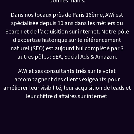
bonnes mains.
Dans nos locaux près de Paris 16ème, AWi est
spécialisée depuis 10 ans dans les métiers du
Search et de l’acquisition sur internet. Notre pôle
d’expertise historique sur le référencement
naturel (SEO) est aujourd’hui complété par 3
autres pôles : SEA, Social Ads & Amazon.
AWi et ses consultants triés sur le volet
accompagnent des clients exigeants pour
améliorer leur visibilité, leur acquisition de leads et
leur chiffre d’affaires sur internet.