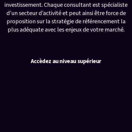
investissement. Chaque consultant est spécialiste
d’un secteur d’activité et peut ainsi être force de
proposition sur la stratégie de référencement la
plus adéquate avec les enjeux de votre marché.
Accèdez au niveau supérieur
Ils parlent de nous