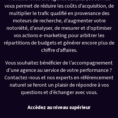
vous permet de réduire les coûts d’acquisition, de
multiplier le trafic qualifié en provenance des
moteurs de recherche, d’augmenter votre
notoriété, d’analyser, de mesurer et d’optimiser
vos actions e-marketing pour arbitrer les
répartitions de budgets et générer encore plus de
chiffre d’affaires.
Vous souhaitez bénéficier de l’accompagnement
d’une agence au service de votre performance ?
Contactez-nous et nos experts en référencement
naturel se feront un plaisir de répondre à vos
questions et d’échanger avec vous.
Accèdez au niveau supérieur