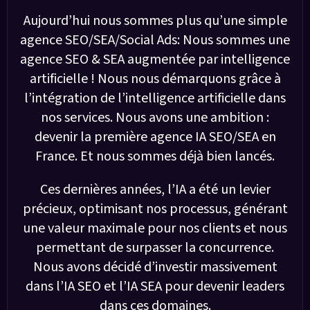
Aujourd’hui nous sommes plus qu’une simple
agence SEO/SEA/Social Ads: Nous sommes une
agence SEO & SEA augmentée par intelligence
artificielle ! Nous nous démarquons grâce à
l’intégration de l’intelligence artificielle dans
nos services. Nous avons une ambition :
devenir la première agence IA SEO/SEA en
France. Et nous sommes déjà bien lancés.
Ces dernières années, l’IA a été un levier
précieux, optimisant nos processus, générant
une valeur maximale pour nos clients et nous
permettant de surpasser la concurrence.
Nous avons décidé d’investir massivement
dans l’IA SEO et l’IA SEA pour devenir leaders
dans ces domaines.