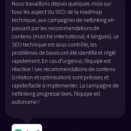
Nous travaillons depuis quelques mois sur
tous les aspect du SEO: de la roadmap
technique, aux campagnes de netlinking en
passant par les recommendations de
contenu (marché international, 4 langues). Le
SEO technique est sous contrôle, les
problèmes de bases ont été identifié et réglé
rapidement. En cas d’urgence, l’équipe est
réactive ! Les recommendations de contenu
(création et optimisation) sont précises et
rapide/facile à implementer. La campagne de
netlinking progresse bien, l’équipe est
autonome !