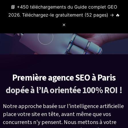
📘 +450 téléchargements du Guide complet GEO
Menu
2026. Téléchargez-le gratuitement (52 pages) → 🔥
✕
Première agence SEO à Paris
dopée à l’IA orientée 100% ROI !
Notre approche basée sur l’intelligence artificielle
place votre site en tête, avant même que vos
concurrents n’y pensent. Nous mettons à votre