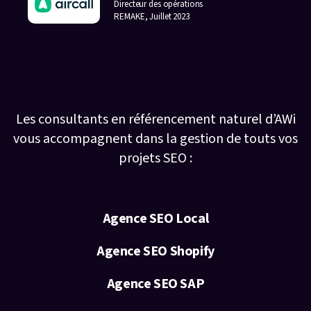
Directeur des opérations
REMAKE, Juillet 2023
Découvrez tous nos services d’agence
SEO
Les consultants en référencement naturel d’AWi
vous accompagnent dans la gestion de touts vos
projets SEO :
Agence SEO Local
Agence SEO Shopify
Agence SEO SAP