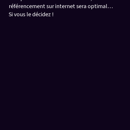
référencement sur internet sera optimal…
Si vous le décidez !