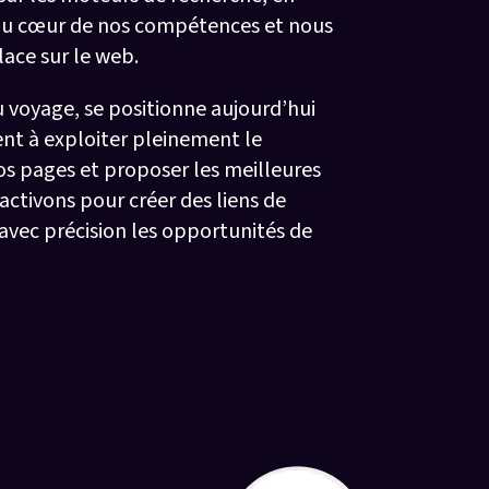
t au cœur de nos compétences et nous
ace sur le web.
u voyage, se positionne aujourd’hui
nt à exploiter pleinement le
os pages et proposer les meilleures
 activons pour créer des liens de
 avec précision les opportunités de