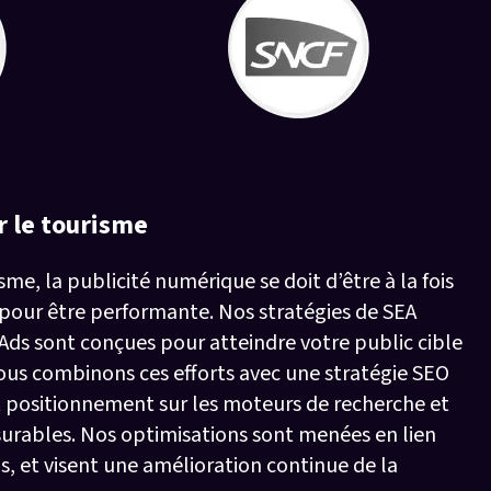
r le tourisme
me, la publicité numérique se doit d’être à la fois
 pour être performante. Nos stratégies de SEA
 Ads sont conçues pour atteindre votre public cible
. Nous combinons ces efforts avec une stratégie SEO
t positionnement sur les moteurs de recherche et
surables. Nos optimisations sont menées en lien
ls, et visent une amélioration continue de la