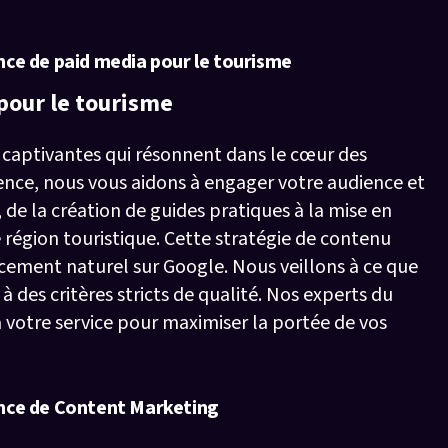
ce de paid media pour le tourisme
pour le tourisme
 captivantes qui résonnent dans le cœur des
ence, nous vous aidons à engager votre audience et
 de la création de guides pratiques à la mise en
 région touristique. Cette stratégie de contenu
cement naturel sur Google. Nous veillons à ce que
des critères stricts de qualité. Nos experts du
à votre service pour maximiser la portée de vos
nce de Content Marketing