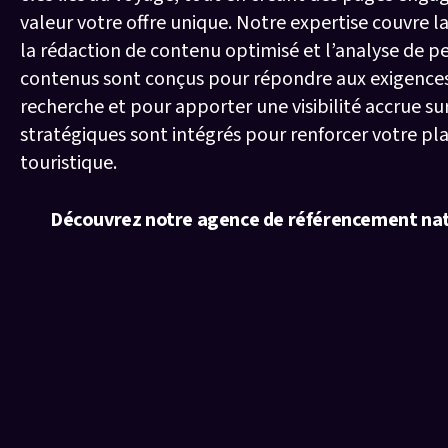
valeur votre offre unique. Notre expertise couvre l
la rédaction de contenu optimisé et l’analyse de 
contenus sont conçus pour répondre aux exigence
recherche et pour apporter une visibilité accrue sur
stratégiques sont intégrés pour renforcer votre pl
touristique.
Découvrez notre agence de référencement nat