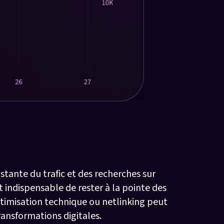
ellerie
ante du trafic et des recherches sur
t indispensable de rester à la pointe des
timisation technique ou netlinking peut
ransformations digitales.