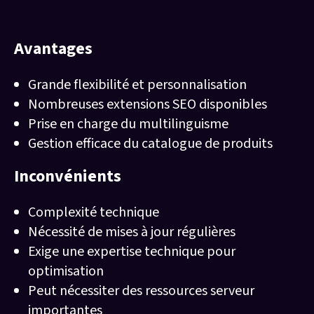
Avantages/Inconvénients pour le SEO :
Avantages
Grande flexibilité et personnalisation
Nombreuses extensions SEO disponibles
Prise en charge du multilinguisme
Gestion efficace du catalogue de produits
Inconvénients
Complexité technique
Nécessité de mises à jour régulières
Exige une expertise technique pour
optimisation
Peut nécessiter des ressources serveur
importantes