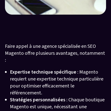
Pourquoi faire appel à une agence de
référencement Magento ?
Faire appel à une agence spécialisée en SEO
Magento offre plusieurs avantages, notamment
:
Expertise technique spécifique
: Magento
requiert une expertise technique particulière
pour optimiser efficacement le
référencement.
Stratégies personnalisées
: Chaque boutique
Magento est unique, nécessitant une