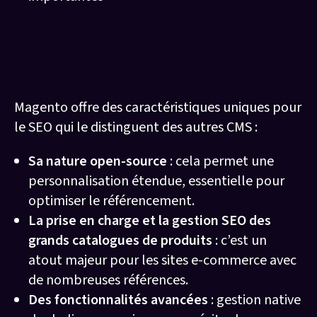
Quelles sont les particularités SEO sur
Magento ?
Magento offre des caractéristiques uniques pour
le SEO qui le distinguent des autres CMS :
Sa nature open-source
: cela permet une
personnalisation étendue, essentielle pour
optimiser le référencement.
La prise en charge et la gestion SEO des
grands catalogues de produits
: c’est un
atout majeur pour les sites e-commerce avec
de nombreuses références.
Des fonctionnalités avancées
: gestion native