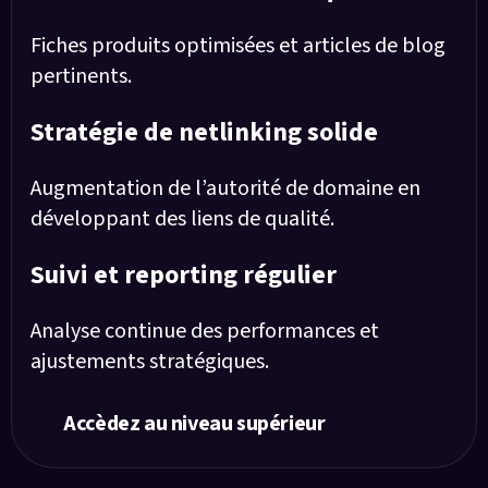
Fiches produits optimisées et articles de blog
pertinents.
Stratégie de netlinking solide
Augmentation de l’autorité de domaine en
développant des liens de qualité.
Suivi et reporting régulier
Analyse continue des performances et
ajustements stratégiques.
Accèdez au niveau supérieur