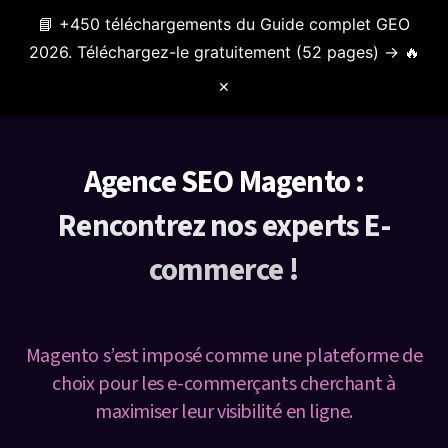
📘 +450 téléchargements du Guide complet GEO
Menu
2026. Téléchargez-le gratuitement (52 pages) → 🔥
✕
Agence SEO Magento :
Rencontrez nos experts E-
commerce !
Magento s’est imposé comme une plateforme de
choix pour les e-commerçants cherchant à
maximiser leur visibilité en ligne.