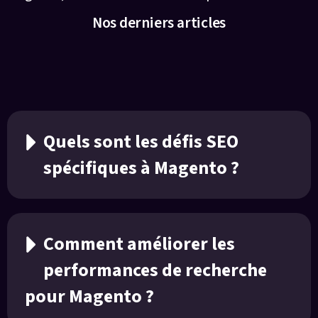
Nos derniers articles
FAQ
Quels sont les défis SEO
spécifiques à Magento ?
Comment améliorer les
performances de recherche
pour Magento ?