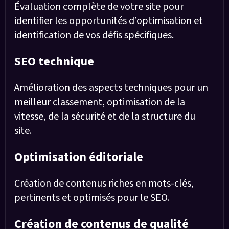
Évaluation complète de votre site pour
identifier les opportunités d’optimisation et
identification de vos défis spécifiques.
SEO technique
Amélioration des aspects techniques pour un
meilleur classement, optimisation de la
vitesse, de la sécurité et de la structure du
site.
Optimisation éditoriale
Création de contenus riches en mots-clés,
pertinents et optimisés pour le SEO.
Création de contenus de qualité