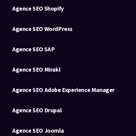
Agence SEO Shopify
Agence SEO WordPress
Agence SEO SAP
Agence SEO Mirakl
Agence SEO Adobe Experience Manager
Agence SEO Drupal
Agence SEO Joomla