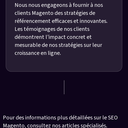
Nous nous engageons à fournir à nos
clients Magento des stratégies de
référencement efficaces et innovantes.
Les témoignages de nos clients
démontrent l’impact concret et
mesurable de nos stratégies sur leur
croissance en ligne.
Articles sur Magento
Pour des informations plus détaillées sur le SEO
Magento, consultez nos articles spécialisés.