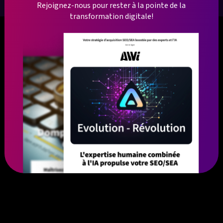
Rejoignez-nous pour rester à la pointe de la
transformation digitale!