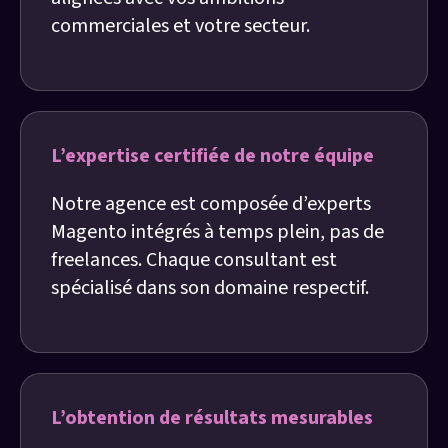
commerciales et votre secteur.
L’expertise certifiée de notre équipe
Notre agence est composée d’experts
Magento intégrés à temps plein, pas de
freelances. Chaque consultant est
spécialisé dans son domaine respectif.
L’obtention de résultats mesurables