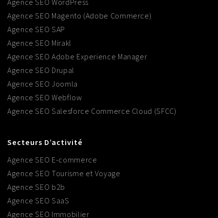
Agence SEO WordPress
Agence SEO Magento (Adobe Commerce)
Agence SEO SAP
Agence SEO Mirakl
Agence SEO Adobe Experience Manager
Agence SEO Drupal
Agence SEO Joomla
Agence SEO Webflow
Agence SEO Salesforce Commerce Cloud (SFCC)
Secteurs D’activité
Agence SEO E-commerce
Agence SEO Tourisme et Voyage
Agence SEO b2b
Agence SEO SaaS
Agence SEO Immobilier