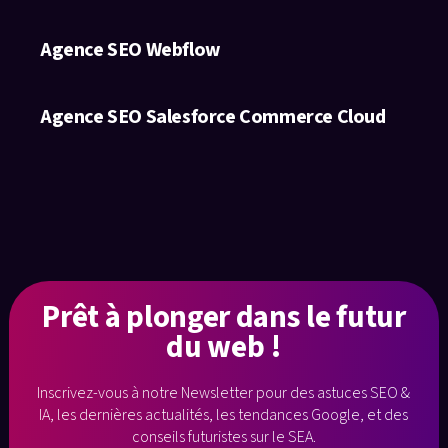
Agence SEO Webflow
Agence SEO Salesforce Commerce Cloud
Prêt à plonger
dans le futur
du web !
Inscrivez-vous à notre Newsletter pour des astuces SEO &
IA, les dernières
actualités, les tendances Google, et des
conseils futuristes sur le SEA.