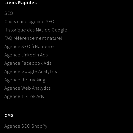
Liens Rapides
SEO
Choisir une agence SEO
Historique des MAJ de Google
FAQ référencement naturel
Agence SEO à Nanterre
Agence LinkedIn Ads
Agence Facebook Ads
Agence Google Analytics
Agence de tracking
Agence Web Analytics
Agence TikTok Ads
CMS
Agence SEO Shopify