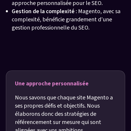
approche personnalisée pour le SEO.
Gestion de la complexité
: Magento, avec sa
complexité, bénéficie grandement d’une
gestion professionnelle du SEO.
Nos valeurs
Une approche personnalisée
Nous savons que chaque site Magento a
ses propres défis et objectifs. Nous
élaborons donc des stratégies de
référencement sur mesure qui sont
alignées avec vos ambitions