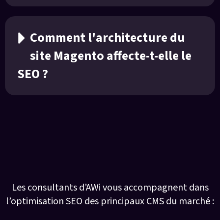
Comment l'architecture du
site Magento affecte-t-elle le
SEO ?
Nous sommes des experts sur tous types
de CMS
Les consultants d’AWi vous accompagnent dans
l’optimisation SEO des principaux CMS du marché :