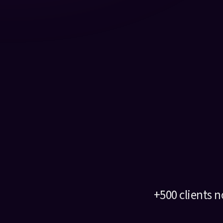
+500 clients 