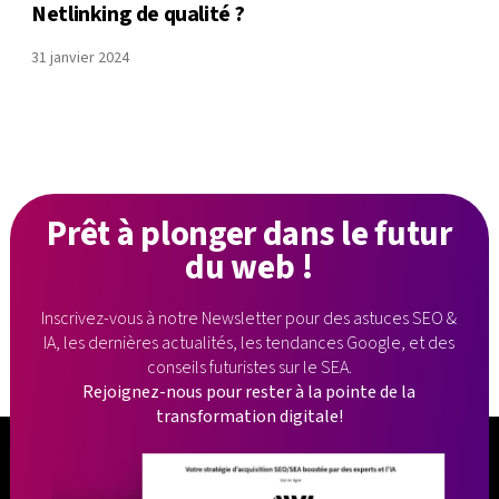
Netlinking de qualité ?
31 janvier 2024
Prêt à plonger
dans le futur
du web !
Inscrivez-vous à notre Newsletter pour des astuces SEO &
IA, les dernières
actualités, les tendances Google, et des
conseils futuristes sur le SEA.
Rejoignez-nous pour rester à la pointe de la
transformation digitale!