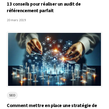
13 conseils pour réaliser un audit de
référencement parfait
20 mars 2019
SEO
Comment mettre en place une stratégie de