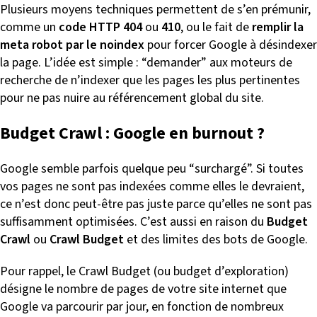
Plusieurs moyens techniques permettent de s’en prémunir,
comme un
code HTTP 404
ou
410
, ou le fait de
remplir la
meta robot par le noindex
pour forcer Google à désindexer
la page. L’idée est simple : “demander” aux moteurs de
recherche de n’indexer que les pages les plus pertinentes
pour ne pas nuire au référencement global du site.
Budget Crawl : Google en burnout ?
Google semble parfois quelque peu “surchargé”. Si toutes
vos pages ne sont pas indexées comme elles le devraient,
ce n’est donc peut-être pas juste parce qu’elles ne sont pas
suffisamment optimisées. C’est aussi en raison du
Budget
Crawl
ou
Crawl Budget
et des limites des bots de Google.
Pour rappel, le Crawl Budget (ou budget d’exploration)
désigne le nombre de pages de votre site internet que
Google va parcourir par jour, en fonction de nombreux