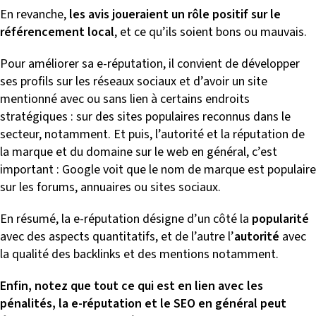
En revanche,
les avis joueraient un rôle positif sur le
référencement local
, et ce qu’ils soient bons ou mauvais.
Pour améliorer sa e-réputation, il convient de développer
ses profils sur les réseaux sociaux et d’avoir un site
mentionné avec ou sans lien à certains endroits
stratégiques : sur des sites populaires reconnus dans le
secteur, notamment. Et puis, l’autorité et la réputation de
la marque et du domaine sur le web en général, c’est
important : Google voit que le nom de marque est populaire
sur les forums, annuaires ou sites sociaux.
En résumé, la e-réputation désigne d’un côté la
popularité
avec des aspects quantitatifs, et de l’autre l’
autorité
avec
la qualité des backlinks et des mentions notamment.
Enfin, notez que tout ce qui est en lien avec les
pénalités, la e-réputation et le SEO en général peut