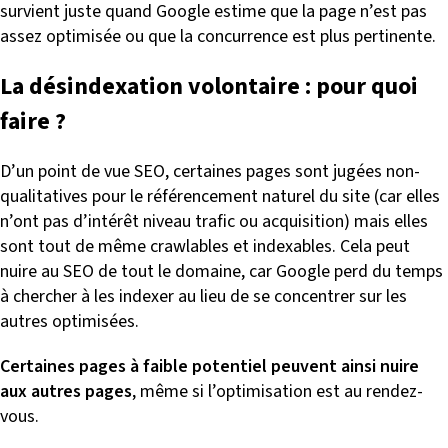
survient juste quand Google estime que la page n’est pas
assez optimisée ou que la concurrence est plus pertinente.
La désindexation volontaire : pour quoi
faire ?
D’un point de vue SEO, certaines pages sont jugées non-
qualitatives pour le référencement naturel du site (car elles
n’ont pas d’intérêt niveau trafic ou acquisition) mais elles
sont tout de même crawlables et indexables. Cela peut
nuire au SEO de tout le domaine, car Google perd du temps
à chercher à les indexer au lieu de se concentrer sur les
autres optimisées.
Certaines pages à faible potentiel peuvent ainsi nuire
aux autres pages
, même si l’optimisation est au rendez-
vous.