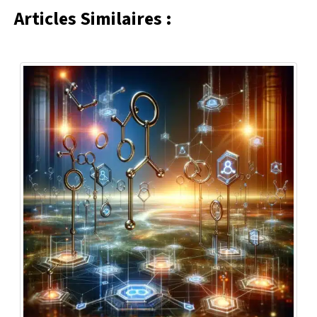
Articles Similaires :