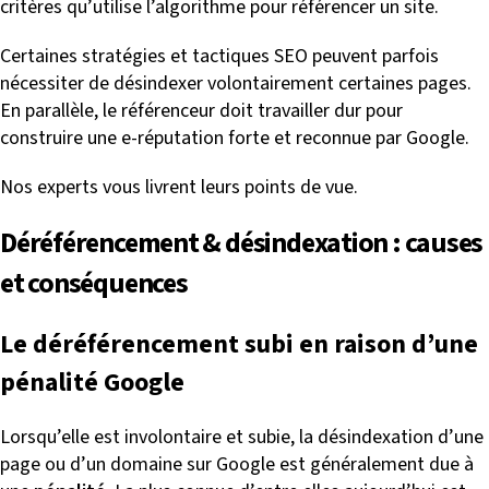
critères qu’utilise l’algorithme pour référencer un site.
Certaines stratégies et tactiques SEO peuvent parfois
nécessiter de désindexer volontairement certaines pages.
En parallèle, le référenceur doit travailler dur pour
construire une e-réputation forte et reconnue par Google.
Nos experts vous livrent leurs points de vue.
Déréférencement & désindexation : causes
et conséquences
Le déréférencement subi en raison d’une
pénalité Google
Lorsqu’elle est involontaire et subie, la désindexation d’une
page ou d’un domaine sur Google est généralement due à