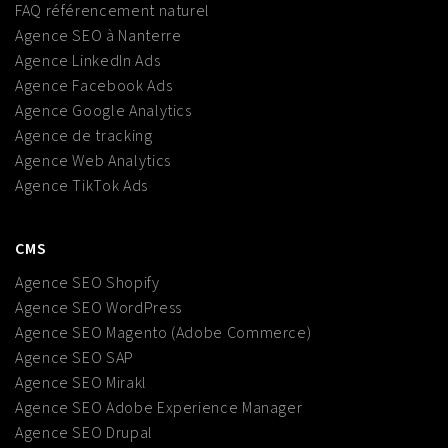
FAQ référencement naturel
Agence SEO à Nanterre
Agence LinkedIn Ads
Agence Facebook Ads
Agence Google Analytics
Agence de tracking
Agence Web Analytics
Agence TikTok Ads
CMS
Agence SEO Shopify
Agence SEO WordPress
Agence SEO Magento (Adobe Commerce)
Agence SEO SAP
Agence SEO Mirakl
Agence SEO Adobe Experience Manager
Agence SEO Drupal