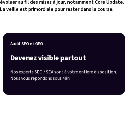
évoluer au fil des mises à jour, notamment Core Update.
La veille est primordiale pour rester dans la course.
Audit SEO et GEO
Devenez visible partout
Nos experts SEO / SEA sont à votre entière disposition.
Nous vous répondons sous 48h.