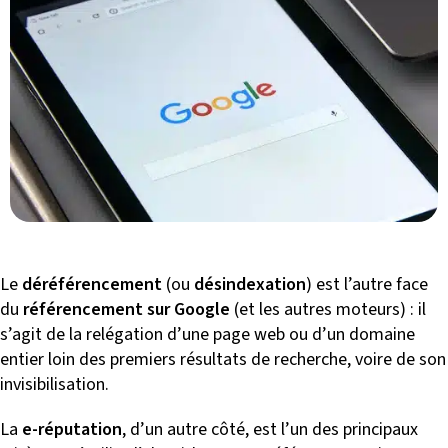
Le
déréférencement
(ou
désindexation
) est l’autre face
du
référencement
sur Google
(et les autres moteurs) : il
s’agit de la relégation d’une page web ou d’un domaine
entier loin des premiers résultats de recherche, voire de son
invisibilisation.
La
e-réputation
, d’un autre côté, est l’un des principaux