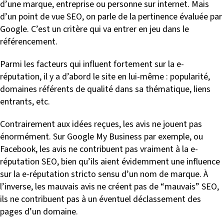
d’une marque, entreprise ou personne sur internet. Mais
d’un point de vue SEO, on parle de la pertinence évaluée par
Google. C’est un critère qui va entrer en jeu dans le
référencement.
Parmi les facteurs qui influent fortement sur la e-
réputation, il y a d’abord le site en lui-même : popularité,
domaines référents de qualité dans sa thématique, liens
entrants, etc.
Contrairement aux idées reçues, les avis ne jouent pas
énormément. Sur Google My Business par exemple, ou
Facebook, les avis ne contribuent pas vraiment à la e-
réputation SEO, bien qu’ils aient évidemment une influence
sur la e-réputation stricto sensu d’un nom de marque. À
l’inverse, les mauvais avis ne créent pas de “mauvais” SEO,
ils ne contribuent pas à un éventuel déclassement des
pages d’un domaine.