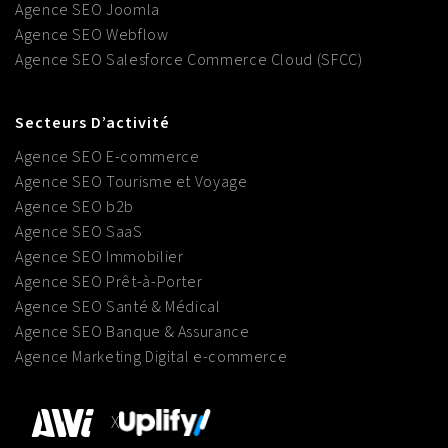
Agence SEO Joomla
Agence SEO Webflow
Agence SEO Salesforce Commerce Cloud (SFCC)
Secteurs D’activité
Agence SEO E-commerce
Agence SEO Tourisme et Voyage
Agence SEO b2b
Agence SEO SaaS
Agence SEO Immobilier
Agence SEO Prêt-à-Porter
Agence SEO Santé & Médical
Agence SEO Banque & Assurance
Agence Marketing Digital e-commerce
X