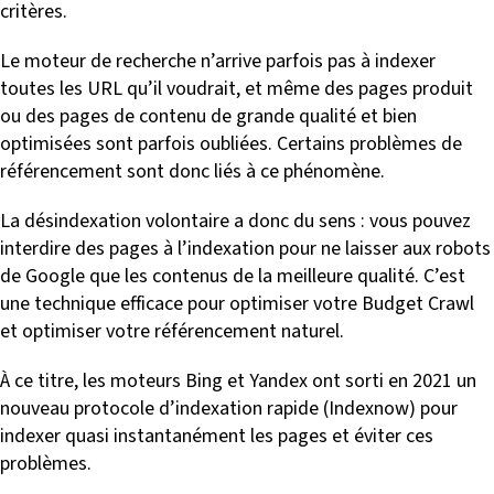
critères.
Le moteur de recherche n’arrive parfois pas à indexer
toutes les URL qu’il voudrait, et même des pages produit
ou des pages de contenu de grande qualité et bien
optimisées sont parfois oubliées. Certains problèmes de
référencement sont donc liés à ce phénomène.
La désindexation volontaire a donc du sens : vous pouvez
interdire des pages à l’indexation pour ne laisser aux robots
de Google que les contenus de la meilleure qualité. C’est
une technique efficace pour optimiser votre Budget Crawl
et optimiser votre référencement naturel.
À ce titre, les moteurs Bing et Yandex ont sorti en 2021 un
nouveau protocole d’indexation rapide (Indexnow) pour
indexer quasi instantanément les pages et éviter ces
problèmes.