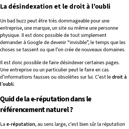
La désindexation et le droit à l’oubli
Un bad buzz peut être très dommageable pour une
entreprise, une marque, un site ou même une personne
physique. Il est donc possible de tout simplement
demander à Google de devenir “invisible”, le temps que les
choses se tassent ou que l’on crée de nouveaux domaines.
Il est donc possible de faire désindexer certaines pages.
Une entreprise ou un particulier peut le faire en cas
d’informations fausses ou obsolètes sur lui. C’est le
droit à
l’oubli
.
Quid de la e-réputation dans le
référencement naturel ?
La
e-réputation
, au sens large, c’est bien sûr la réputation