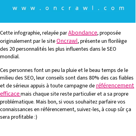
Abondance
Cette infographie, relayée par
, proposée
Oncrawl
originalement par le site
, présente un florilège
des 20 personnalités les plus influentes dans le SEO
mondial.
Ces personnes font un peu la pluie et le beau temps de le
milieu des SEO, leur conseils sont dans 80% des cas fiables
référencement
et de sérieux appuis à toute campagne de
efficace
mais chaque site reste particulier et a sa propre
problématique. Mais bon, si vous souhaitez parfaire vos
connaissances en référencement, suivez-les, à coup sûr ça
sera profitable :)