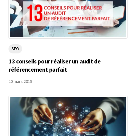
SEO
13 conseils pour réaliser un audit de
référencement parfait
20 mars 2019