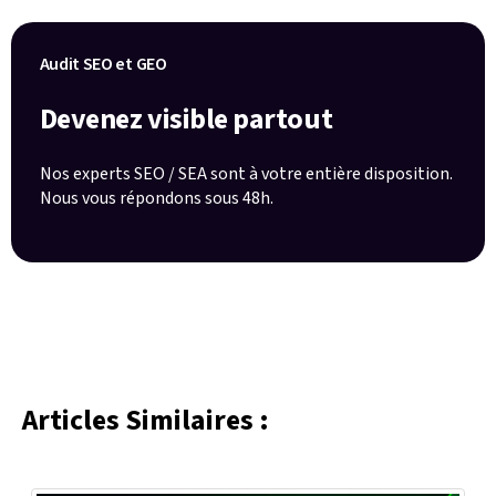
Audit SEO et GEO
Devenez visible partout
Nos experts SEO / SEA sont à votre entière disposition.
Nous vous répondons sous 48h.
Articles Similaires :