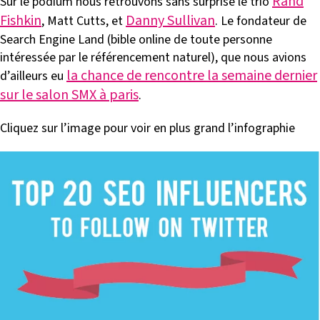
Rand
Sur le podium nous retrouvons sans surprise le trio
Fishkin
Danny Sullivan
, Matt Cutts, et
. Le fondateur de
Search Engine Land (bible online de toute personne
intéressée par le référencement naturel), que nous avions
la chance de rencontre la semaine dernier
d’ailleurs eu
sur le salon SMX à paris
.
Cliquez sur l’image pour voir en plus grand l’infographie