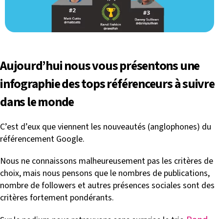
Aujourd’hui nous vous présentons une
infographie des tops référenceurs à suivre
dans le monde
C’est d’eux que viennent les nouveautés (anglophones) du
référencement Google.
Nous ne connaissons malheureusement pas les critères de
choix, mais nous pensons que le nombres de publications,
nombre de followers et autres présences sociales sont des
critères fortement pondérants.