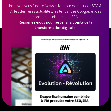
Inscrivez-vous à notre Newsletter pour des astuces SEO &
IA, les dernières
actualités, les tendances Google, et des
conseils futuristes sur le SEA.
Rejoignez-nous pour rester à la pointe de la
transformation digitale!