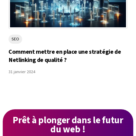
SEO
Comment mettre en place une stratégie de
Netlinking de qualité ?
31 janvier 2024
Prêt à plonger
dans le futur
du web !