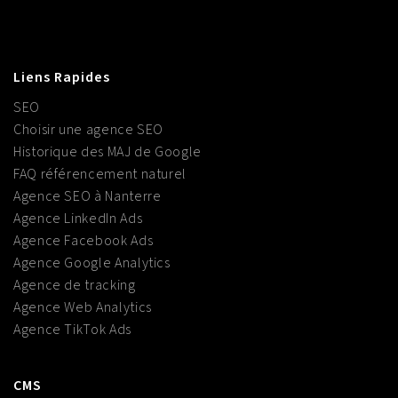
Liens Rapides
SEO
Choisir une agence SEO
Historique des MAJ de Google
FAQ référencement naturel
Agence SEO à Nanterre
Agence LinkedIn Ads
Agence Facebook Ads
Agence Google Analytics
Agence de tracking
Agence Web Analytics
Agence TikTok Ads
CMS