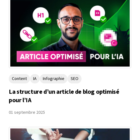
Content
IA
Infographie
SEO
La structure d’un article de blog optimisé
pour l’IA
01 septembre 2025