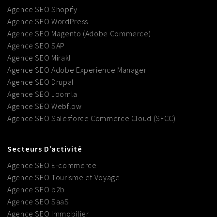
Agence SEO Shopify
Agence SEO WordPress
Agence SEO Magento (Adobe Commerce)
Agence SEO SAP
Agence SEO Mirakl
Agence SEO Adobe Experience Manager
Agence SEO Drupal
Agence SEO Joomla
Agence SEO Webflow
Agence SEO Salesforce Commerce Cloud (SFCC)
Secteurs D’activité
Agence SEO E-commerce
Agence SEO Tourisme et Voyage
Agence SEO b2b
Agence SEO SaaS
Agence SEO Immobilier