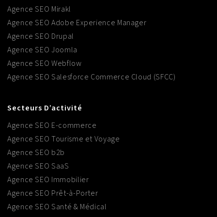
Agence SEO Mirakl
Agence SEO Adobe Experience Manager
Agence SEO Drupal
Agence SEO Joomla
Agence SEO Webflow
Agence SEO Salesforce Commerce Cloud (SFCC)
Secteurs D’activité
Agence SEO E-commerce
Agence SEO Tourisme et Voyage
Agence SEO b2b
Agence SEO SaaS
Agence SEO Immobilier
Agence SEO Prêt-à-Porter
Agence SEO Santé & Médical