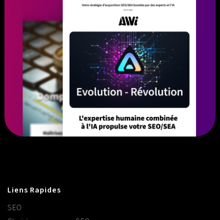
Liens Rapides
SEO