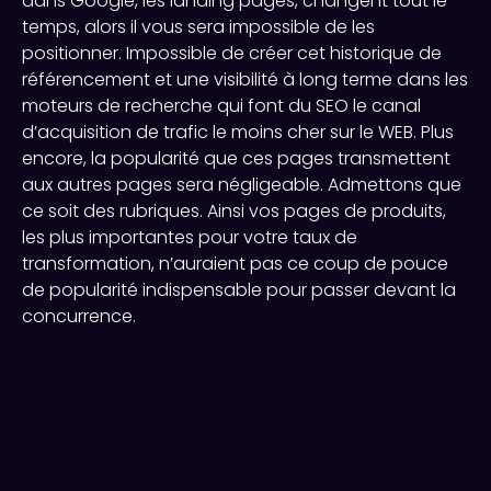
dans Google, les landing pages, changent tout le
temps, alors il vous sera impossible de les
positionner. Impossible de créer cet historique de
référencement et une visibilité à long terme dans les
moteurs de recherche qui font du SEO le canal
d’acquisition de trafic le moins cher sur le WEB. Plus
encore, la popularité que ces pages transmettent
aux autres pages sera négligeable. Admettons que
ce soit des rubriques. Ainsi vos pages de produits,
les plus importantes pour votre taux de
transformation, n’auraient pas ce coup de pouce
de popularité indispensable pour passer devant la
concurrence.
Créer un site optimisé
pour le référencement