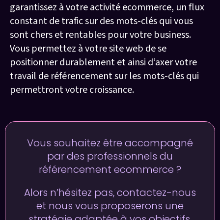
garantissez à votre activité ecommerce, un flux
constant de trafic sur des mots-clés qui vous
sont chers et rentables pour votre business.
Vous permettez à votre site web de se
positionner durablement et ainsi d’axer votre
travail de référencement sur les mots-clés qui
permettront votre croissance.
Vous souhaitez être accompagné
par des professionnels du
référencement ecommerce ?
Alors n’hésitez pas, contactez-nous
et nous vous proposerons une
stratégie adaptée à vos objectifs.