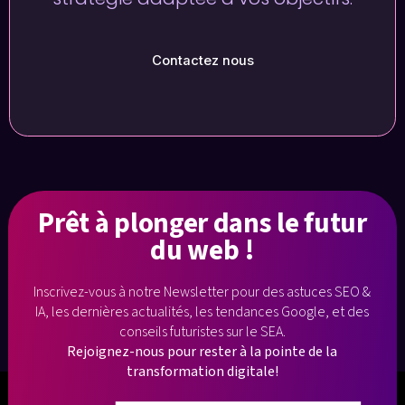
Contactez nous
Prêt à plonger
dans le futur
du web !
Inscrivez-vous à notre Newsletter pour des astuces SEO &
IA, les dernières
actualités, les tendances Google, et des
conseils futuristes sur le SEA.
Rejoignez-nous pour rester à la pointe de la
transformation digitale!