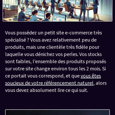
Vous possédez un petit site e-commerce très
spécialisé ? Vous avez relativement peu de
produits, mais une clientèle très fidèle pour
laquelle vous dénichez vos perles. Vos stocks
sont faibles, l’ensemble des produits proposés
sur votre site change environ tous les 2 mois. Si
ce portait vous correspond, et que
vous êtes
soucieux de votre référencement naturel
, alors
vous devez absolument lire ce qui suit.