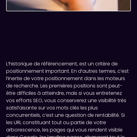
Importance de
l’Historique SEO dans
Google
L’historique de référencement, est un critère de
positionnement important. En d’autres termes, c’est
l’inertie de votre positionnement dans les moteurs
de recherche. Les premières positions sont peut-
être difficiles à atteindre, mais si vous entretenez
vos efforts SEO, vous conserverez une visibilité très
satisfaisante sur vos mots clés les plus
concurrentiels, c’est une question de rentabilité. Si
les URL constituant tout ou partie de votre
arborescence, les pages qui vous rendent visible