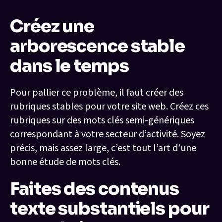
Créez une
arborescence stable
dans le temps
Pour pallier ce problème, il faut créer des
rubriques stables pour votre site web. Créez ces
rubriques sur des mots clés semi-génériques
correspondant à votre secteur d’activité. Soyez
précis, mais assez large, c’est tout l’art d’une
bonne étude de mots clés.
Faites des contenus
texte substantiels pour