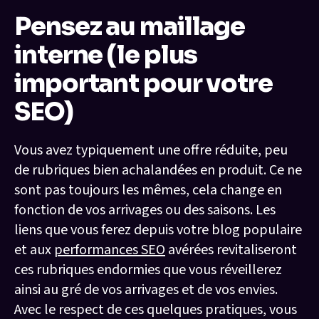
Pensez au maillage
interne (le plus
important pour votre
SEO)
Vous avez typiquement une offre réduite, peu
de rubriques bien achalandées en produit. Ce ne
sont pas toujours les mêmes, cela change en
fonction de vos arrivages ou des saisons. Les
liens que vous ferez depuis votre blog populaire
et aux
performances SEO
avérées revitaliseront
ces rubriques endormies que vous réveillerez
ainsi au gré de vos arrivages et de vos envies.
Avec le respect de ces quelques pratiques, vous