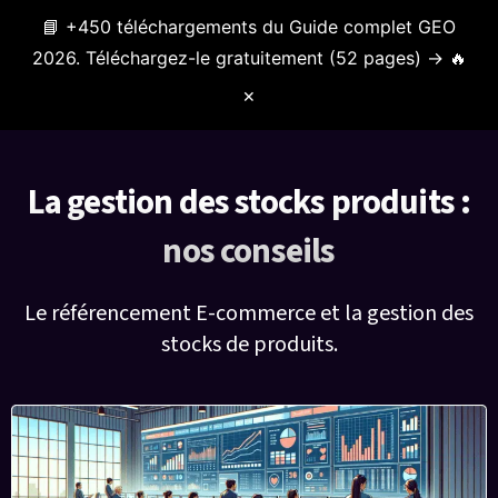
📘 +450 téléchargements du Guide complet GEO
Menu
2026. Téléchargez-le gratuitement (52 pages) → 🔥
✕
La gestion des stocks produits :
nos conseils
Le référencement E-commerce et la gestion des
stocks de produits.