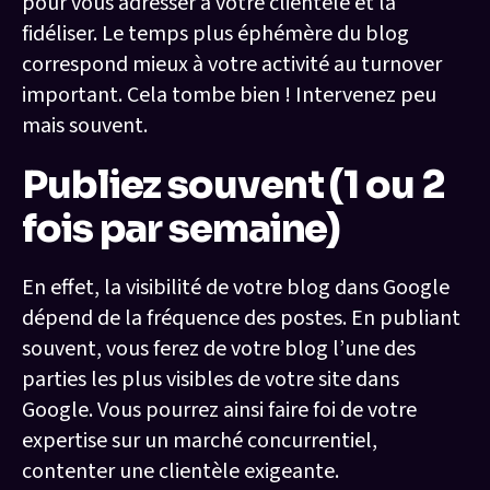
pour vous adresser à votre clientèle et la
fidéliser. Le temps plus éphémère du blog
correspond mieux à votre activité au turnover
important. Cela tombe bien ! Intervenez peu
mais souvent.
Publiez souvent (1 ou 2
fois par semaine)
En effet, la visibilité de votre blog dans Google
dépend de la fréquence des postes. En publiant
souvent, vous ferez de votre blog l’une des
parties les plus visibles de votre site dans
Google. Vous pourrez ainsi faire foi de votre
expertise sur un marché concurrentiel,
contenter une clientèle exigeante.