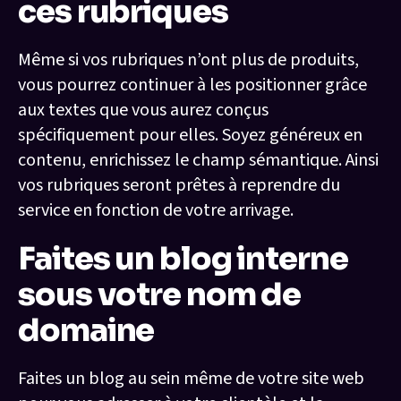
ces rubriques
Même si vos rubriques n’ont plus de produits,
vous pourrez continuer à les positionner grâce
aux textes que vous aurez conçus
spécifiquement pour elles. Soyez généreux en
contenu, enrichissez le champ sémantique. Ainsi
vos rubriques seront prêtes à reprendre du
service en fonction de votre arrivage.
Faites un blog interne
sous votre nom de
domaine
Faites un blog au sein même de votre site web