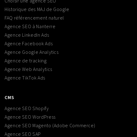
Choisir une agence SEO
Historique des MAJ de Google
FAQ référencement naturel
Agence SEO à Nanterre
Agence LinkedIn Ads
Agence Facebook Ads
Agence Google Analytics
Agence de tracking
Agence Web Analytics
Agence TikTok Ads
CMS
Agence SEO Shopify
Agence SEO WordPress
Agence SEO Magento (Adobe Commerce)
Agence SEO SAP