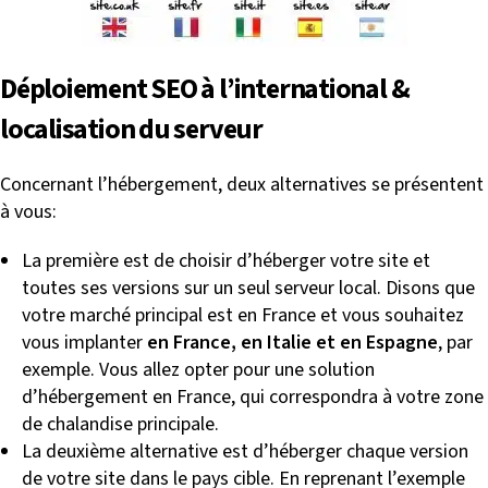
Déploiement SEO à l’international &
localisation du serveur
Concernant l’hébergement, deux alternatives se présentent
à vous:
La première est de choisir d’héberger votre site et
toutes ses versions sur un seul serveur local. Disons que
votre marché principal est en France et vous souhaitez
vous implanter
en France, en Italie et en Espagne
, par
exemple. Vous allez opter pour une solution
d’hébergement en France, qui correspondra à votre zone
de chalandise principale.
La deuxième alternative est d’héberger chaque version
de votre site dans le pays cible. En reprenant l’exemple