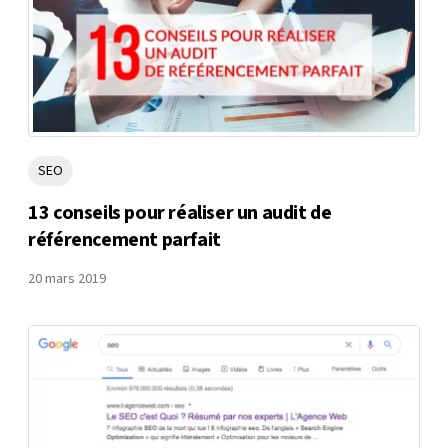
SEO
13 conseils pour réaliser un audit de
référencement parfait
20 mars 2019