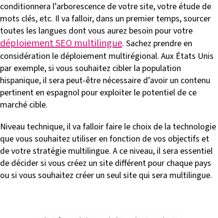
conditionnera l’arborescence de votre site, votre étude de
mots clés, etc. Il va falloir, dans un premier temps, sourcer
toutes les langues dont vous aurez besoin pour votre
déploiement SEO multilingue
. Sachez prendre en
considération le déploiement multirégional. Aux États Unis
par exemple, si vous souhaitez cibler la population
hispanique, il sera peut-être nécessaire d’avoir un contenu
pertinent en espagnol pour exploiter le potentiel de ce
marché cible.
Niveau technique, il va falloir faire le choix de la technologie
que vous souhaitez utiliser en fonction de vos objectifs et
de votre stratégie multilingue. A ce niveau, il sera essentiel
de décider si vous créez un site différent pour chaque pays
ou si vous souhaitez créer un seul site qui sera multilingue.