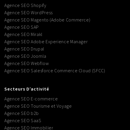
Agence SEO Shopify
Agence SEO WordPress
Agence SEO Magento (Adobe Commerce)
Agence SEO SAP
Agence SEO Mirakl
Agence SEO Adobe Experience Manager
Agence SEO Drupal
Agence SEO Joomla
Agence SEO Webflow
Agence SEO Salesforce Commerce Cloud (SFCC)
Secteurs D’activité
Agence SEO E-commerce
Agence SEO Tourisme et Voyage
Agence SEO b2b
Agence SEO SaaS
Agence SEO Immobilier