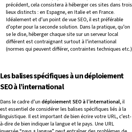
précédent, cela consistera à héberger ces sites dans trois
lieux distincts : en Espagne, en Italie et en France.
Idéalement et d’un point de vue SEO, il est préférable
d’opter pour la seconde solution. Dans la pratique, qu’on
se le dise, héberger chaque site sur un serveur local
différent est contraignant surtout à l’international
(normes qui peuvent différer, contraintes techniques etc.)
Les balises spécifiques à un déploiement
SEO à l’international
Dans le cadre d’un
déploiement SEO à l’international
, il
est essentiel de considérer les balises spécifiques liés à la
linguistique. Il est important de bien écrire votre URL, c’est-
à-dire de bien indiquer la langue et le pays. Une URL
inversée “pays + langue” peut entraîner des problèmes de