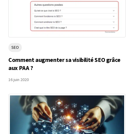
SEO
Comment augmenter sa visibilité SEO grâce
aux PAA ?
16 juin 2020