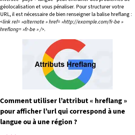
géolocalisation et vous pénaliser. Pour structurer votre
URL, il est nécessaire de bien renseigner la balise hreflang :
<link rel= »alternate » href= »http://example.com/fr-be »
hreflang= »fr-be » />.
Comment utiliser l’attribut « hreflang »
pour afficher l’url qui correspond à une
langue ou à une région ?