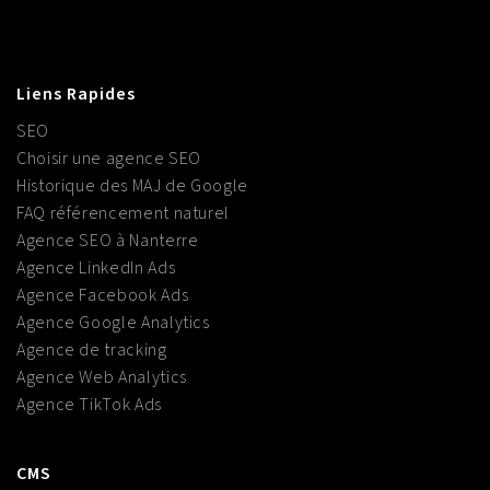
Liens Rapides
SEO
Choisir une agence SEO
Historique des MAJ de Google
FAQ référencement naturel
Agence SEO à Nanterre
Agence LinkedIn Ads
Agence Facebook Ads
Agence Google Analytics
Agence de tracking
Agence Web Analytics
Agence TikTok Ads
CMS