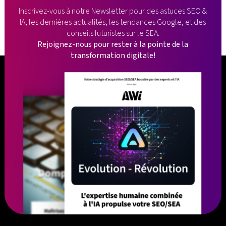
Inscrivez-vous à notre Newsletter pour des astuces SEO &
IA, les dernières
actualités, les tendances Google, et des
conseils futuristes sur le SEA.
Rejoignez-nous pour rester à la pointe de la
transformation digitale!