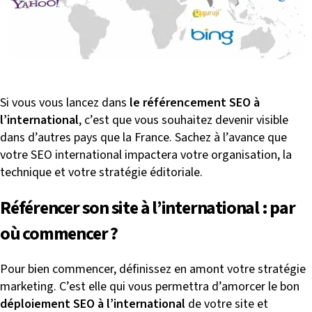
Si vous vous lancez dans
le référencement SEO à
l’international
, c’est que vous souhaitez devenir visible
dans d’autres pays que la France. Sachez à l’avance que
votre SEO international impactera votre organisation, la
technique et votre stratégie éditoriale.
Référencer son site à l’international : par
où commencer ?
Pour bien commencer, définissez en amont votre stratégie
marketing. C’est elle qui vous permettra d’amorcer le bon
déploiement SEO à l’international
de votre site et