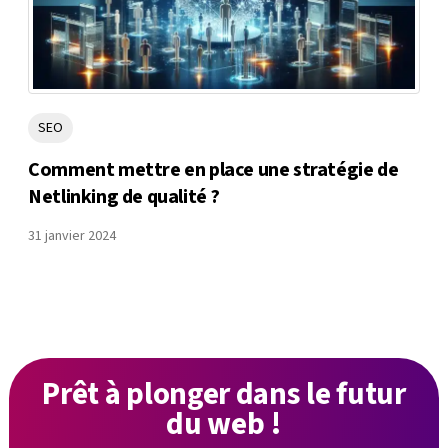
SEO
Comment mettre en place une stratégie de
Netlinking de qualité ?
31 janvier 2024
Prêt à plonger
dans le futur
du web !