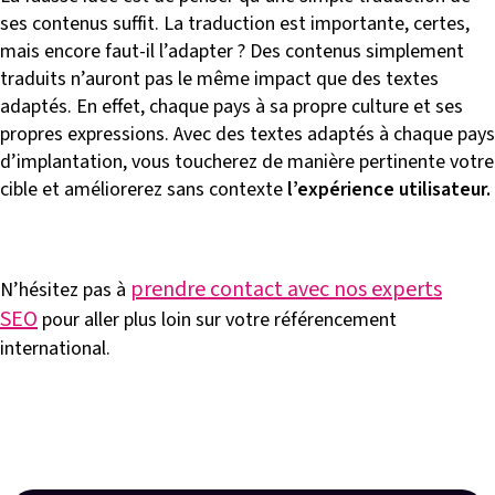
ses contenus suffit. La traduction est importante, certes,
mais encore faut-il l’adapter ? Des contenus simplement
traduits n’auront pas le même impact que des textes
adaptés. En effet, chaque pays à sa propre culture et ses
propres expressions. Avec des textes adaptés à chaque pays
d’implantation, vous toucherez de manière pertinente votre
cible et améliorerez sans contexte
l’expérience utilisateur.
prendre contact avec nos experts
N’hésitez pas à
SEO
pour aller plus loin sur votre référencement
international.