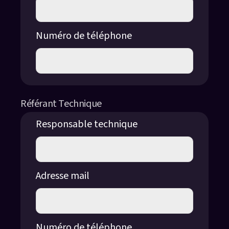
Numéro de téléphone
Référant Technique
Responsable technique
Adresse mail
Numéro de téléphone