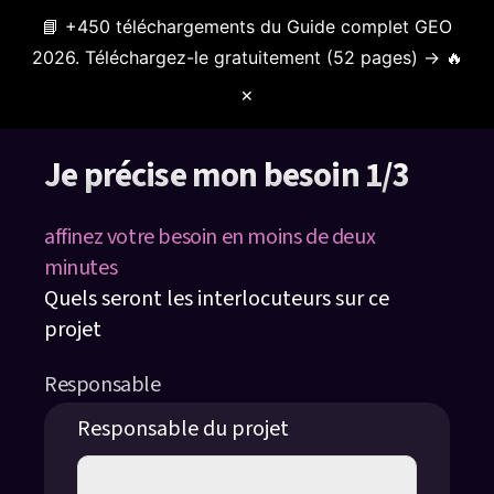
📘 +450 téléchargements du Guide complet GEO
Menu
2026. Téléchargez-le gratuitement (52 pages) → 🔥
✕
Je précise mon besoin 1/3
affinez votre besoin en moins de deux
minutes
Quels seront les interlocuteurs sur ce
projet
Responsable
Responsable du projet