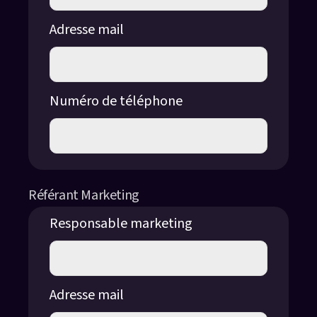
Adresse mail
Numéro de téléphone
Référant Marketing
Responsable marketing
Adresse mail