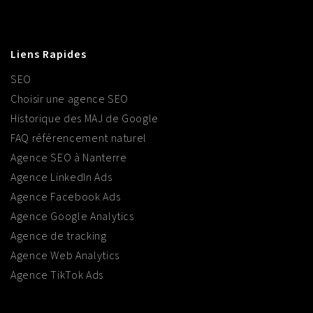
Liens Rapides
SEO
Choisir une agence SEO
Historique des MAJ de Google
FAQ référencement naturel
Agence SEO à Nanterre
Agence LinkedIn Ads
Agence Facebook Ads
Agence Google Analytics
Agence de tracking
Agence Web Analytics
Agence TikTok Ads