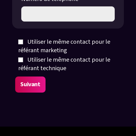
Utiliser le même contact pour le
référant marketing
Utiliser le même contact pour le
référant technique
Suivant