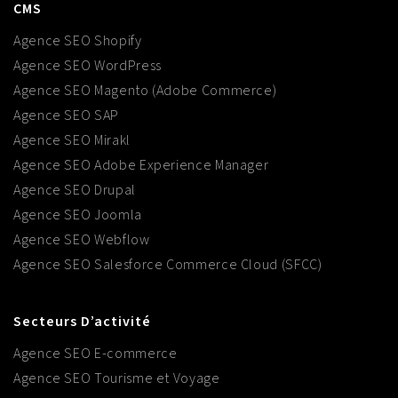
CMS
Agence SEO Shopify
Agence SEO WordPress
Agence SEO Magento (Adobe Commerce)
Agence SEO SAP
Agence SEO Mirakl
Agence SEO Adobe Experience Manager
Agence SEO Drupal
Agence SEO Joomla
Agence SEO Webflow
Agence SEO Salesforce Commerce Cloud (SFCC)
Secteurs D’activité
Agence SEO E-commerce
Agence SEO Tourisme et Voyage