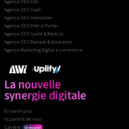
Agence SEO b2b
Agence SEO SaaS
Agence SEO Immobilier
Agence SEO Prêt-à-Porter
Agence SEO Santé & Médical
Agence SEO Banque & Assurance
Agence Marketing Digital e-commerce
X
La nouvelle
synergie digitale
En savoir plus
Ils parlent de nous
Carrière
On recrute !