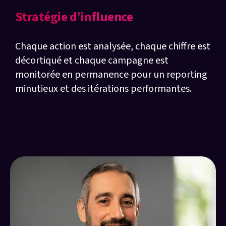
Stratégie d’influence
Chaque action est analysée, chaque chiffre est
décortiqué et chaque campagne est
monitorée en permanence pour un reporting
minutieux et des itérations performantes.