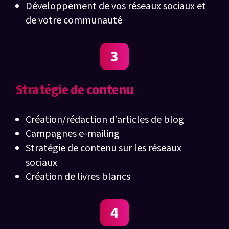
Développement de vos réseaux sociaux et
de votre communauté
3
Stratégie de contenu
Création/rédaction d’articles de blog
Campagnes e-mailing
Stratégie de contenu sur les réseaux
sociaux
Création de livres blancs
4