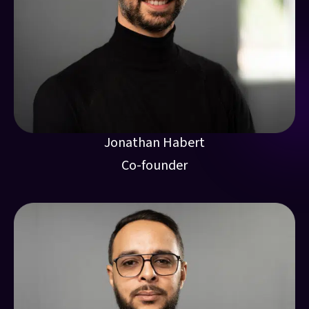
Jonathan Habert
Co-founder