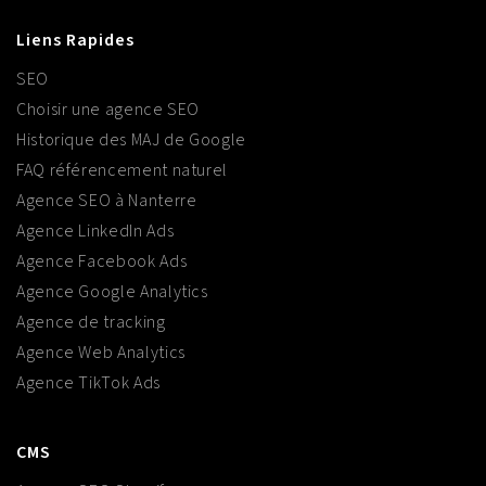
Liens Rapides
SEO
Choisir une agence SEO
Historique des MAJ de Google
FAQ référencement naturel
Agence SEO à Nanterre
Agence LinkedIn Ads
Agence Facebook Ads
Agence Google Analytics
Agence de tracking
Agence Web Analytics
Agence TikTok Ads
CMS