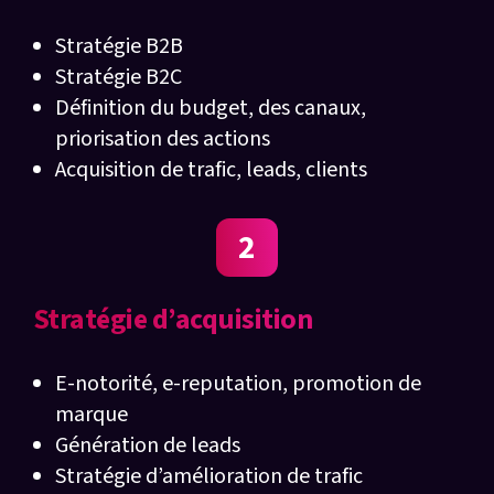
Stratégie B2B
Stratégie B2C
Définition du budget, des canaux,
priorisation des actions
Acquisition de trafic, leads, clients
2
Stratégie d’acquisition
E-notorité, e-reputation, promotion de
marque
Génération de leads
Stratégie d’amélioration de trafic