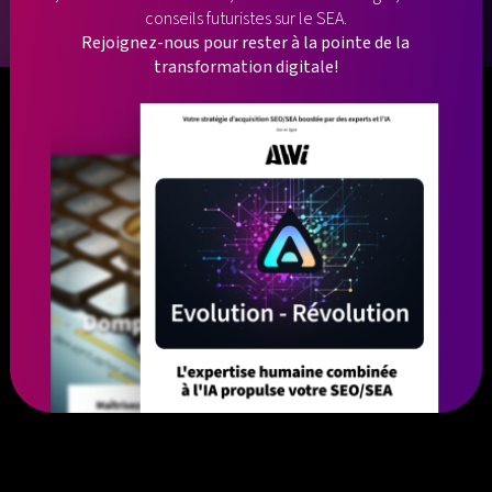
conseils futuristes sur le SEA.
Rejoignez-nous pour rester à la pointe de la
transformation digitale!