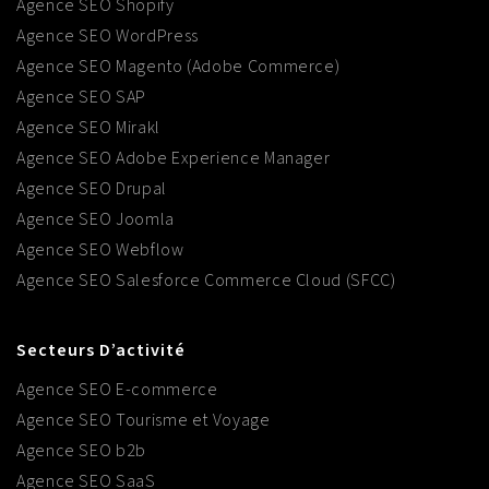
Agence SEO Shopify
Agence SEO WordPress
Agence SEO Magento (Adobe Commerce)
Agence SEO SAP
Agence SEO Mirakl
Agence SEO Adobe Experience Manager
Agence SEO Drupal
Agence SEO Joomla
Agence SEO Webflow
Agence SEO Salesforce Commerce Cloud (SFCC)
Secteurs D’activité
Agence SEO E-commerce
Agence SEO Tourisme et Voyage
Agence SEO b2b
Agence SEO SaaS