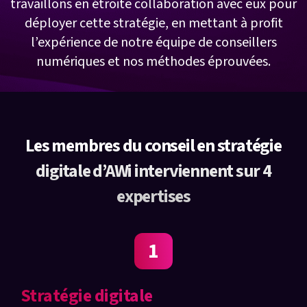
travaillons en étroite collaboration avec eux pour
déployer cette stratégie, en mettant à profit
l’expérience de notre équipe de conseillers
numériques et nos méthodes éprouvées.
Les membres du conseil en stratégie
digitale d’AWi interviennent sur 4
expertises
1
Stratégie digitale