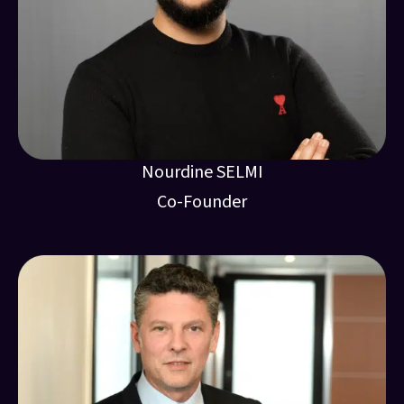
Nourdine SELMI
Co-Founder