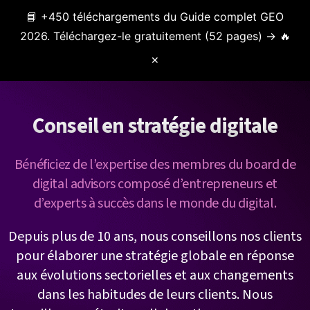
📘 +450 téléchargements du Guide complet GEO
Menu
2026. Téléchargez-le gratuitement (52 pages) → 🔥
✕
Conseil en stratégie digitale
Bénéficiez de l’expertise des membres du board de
digital advisors composé d’entrepreneurs et
d’experts à succès dans le monde du digital.
Depuis plus de 10 ans, nous conseillons nos clients
pour élaborer une stratégie globale en réponse
aux évolutions sectorielles et aux changements
dans les habitudes de leurs clients. Nous