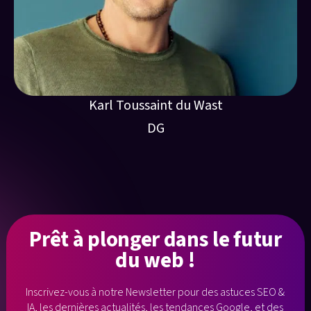
Karl Toussaint du Wast
DG
Prêt à plonger
dans le futur
du web !
Inscrivez-vous à notre Newsletter pour des astuces SEO &
IA, les dernières
actualités, les tendances Google, et des