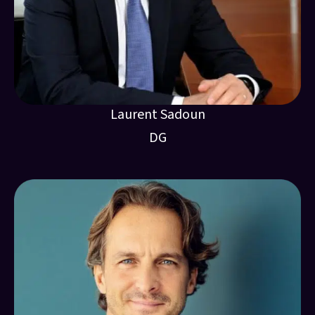
Laurent Sadoun
DG