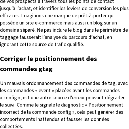
de vos prospects à travers tous les points de contact
jusqu’à l’achat, et identifier les leviers de conversion les plus
efficaces. Imaginons une marque de prêt-à-porter qui
possède un site e-commerce mais aussi un blog sur un
domaine séparé. Ne pas inclure le blog dans le périmètre de
taggage fausserait l’analyse du parcours d’achat, en
ignorant cette source de trafic qualifié.
Corriger le positionnement des
commandes gtag
Un mauvais ordonnancement des commandes de tag, avec
les commandes « event » placées avant les commandes
« config », est une autre source d’erreur pouvant dégrader
le suivi. Comme le signale le diagnostic « Positionnement
incorrect de la commande config », cela peut générer des
comportements inattendus et fausser les données
collectées.