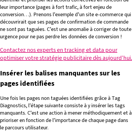
leur importance (pages à fort trafic, à fort enjeu de
conversion…). Prenons l’exemple d’un site e-commerce qui
découvrirait que ses pages de confirmation de commande
ne sont pas taguées. C’est une anomalie à corriger de toute
urgence pour ne pas perdre les données de conversion !
Contactez nos experts en tracking et data pour
optimiser votre stratégie publicitaire dès aujourd’hui.
Insérer les balises manquantes sur les
pages identifiées
Une fois les pages non taguées identifiées grâce à Tag
Diagnostics, l’étape suivante consiste à y insérer les tags
manquants. C’est une action à mener méthodiquement et à
prioriser en fonction de l’importance de chaque page dans
le parcours utilisateur.