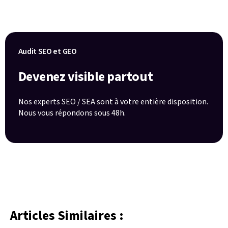
Audit SEO et GEO
Devenez visible partout
Nos experts SEO / SEA sont à votre entière disposition.
Nous vous répondons sous 48h.
Articles Similaires :