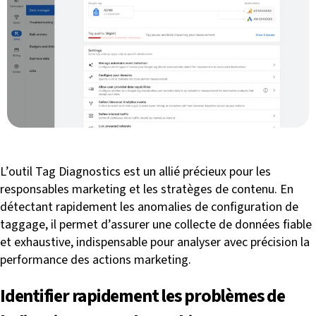
L’outil Tag Diagnostics est un allié précieux pour les
responsables marketing et les stratèges de contenu. En
détectant rapidement les anomalies de configuration de
taggage, il permet d’assurer une collecte de données fiable
et exhaustive, indispensable pour analyser avec précision la
performance des actions marketing.
Identifier rapidement les problèmes de