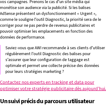
vos campagnes. Prenons le cas d’un site média qui
monétise son audience via la publicité. Si les balises
AdSense présentent un dysfonctionnement « Urgent »,
comme le souligne l’outil Diagnostic, la priorité sera de le
corriger pour ne pas perdre de revenus publicitaires et
pouvoir optimiser les emplacements en fonction des
données de performance.
Saviez-vous que AWI recommande à ses clients d’utiliser
régulièrement l’outil Diagnostic des balises pour
s’assurer que leur configuration de taggage est
optimale et permet une collecte précise des données
pour leurs stratégies marketing ?
Contactez nos experts en tracking et data pour
optimiser votre stratégie publicitaire dès aujourd’hui.
Un suivi précis du parcours utilisateur