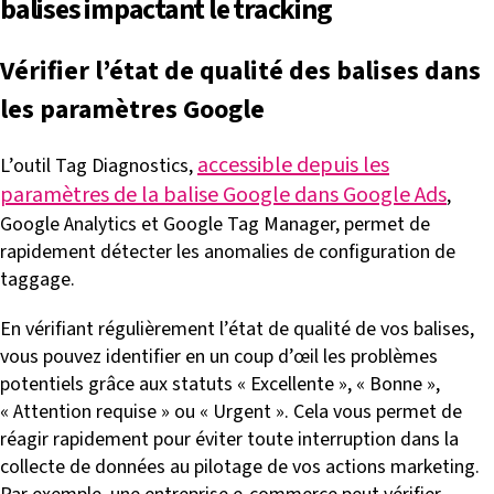
balises impactant le tracking
Vérifier l’état de qualité des balises dans
les paramètres Google
accessible depuis les
L’outil Tag Diagnostics,
paramètres de la balise Google dans Google Ads
,
Google Analytics et Google Tag Manager, permet de
rapidement détecter les anomalies de configuration de
taggage.
En vérifiant régulièrement l’état de qualité de vos balises,
vous pouvez identifier en un coup d’œil les problèmes
potentiels grâce aux statuts « Excellente », « Bonne »,
« Attention requise » ou « Urgent ». Cela vous permet de
réagir rapidement pour éviter toute interruption dans la
collecte de données au pilotage de vos actions marketing.