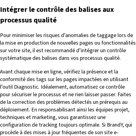
Intégrer le contrôle des balises aux
processus qualité
Pour minimiser les risques d’anomalies de taggage lors de
la mise en production de nouvelles pages ou fonctionnalités
sur votre site, il est recommandé d’intégrer un contrôle
systématique des balises dans vos processus qualité.
Avant chaque mise en ligne, vérifiez la présence et la
conformité des tags sur les pages impactées en utilisant
l’outil Diagnostic. Idéalement, automatisez ce contrôle
pour sécuriser le processus et ne rien laisser passer. Faites
de la correction des problèmes détectés un prérequis au
déploiement. En responsabilisant ainsi les équipes projet,
techniques et marketing, vous garantissez une
configuration de tracking toujours optimale. Si BrandY, qui
procède à des mises à jour fréquentes de son site e-