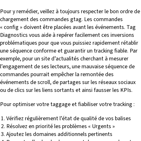
Pour y remédier, veillez à toujours respecter le bon ordre de
chargement des commandes gtag. Les commandes
« config » doivent être placées avant les événements. Tag
Diagnostics vous aide à repérer facilement ces inversions
problématiques pour que vous puissiez rapidement rétablir
une séquence conforme et guarantir un tracking fiable. Par
exemple, pour un site d’actualités cherchant à mesurer
l’engagement de ses lecteurs, une mauvaise séquence de
commandes pourrait empêcher la remontée des
événements de scroll, de partages sur les réseaux sociaux
ou de clics sur les liens sortants et ainsi fausser les KPIs.
Pour optimiser votre taggage et fiabiliser votre tracking :
Vérifiez régulièrement l’état de qualité de vos balises
Résolvez en priorité les problèmes « Urgents »
Ajoutez les domaines additionnels pertinents