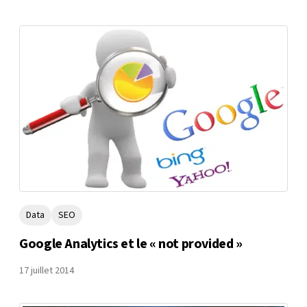
Data
SEO
Google Analytics et le « not provided »
17 juillet 2014