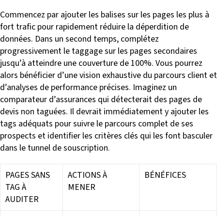
Commencez par ajouter les balises sur les pages les plus à
fort trafic pour rapidement réduire la déperdition de
données. Dans un second temps, complétez
progressivement le taggage sur les pages secondaires
jusqu’à atteindre une couverture de 100%. Vous pourrez
alors bénéficier d’une vision exhaustive du parcours client et
d’analyses de performance précises. Imaginez un
comparateur d’assurances qui détecterait des pages de
devis non taguées. Il devrait immédiatement y ajouter les
tags adéquats pour suivre le parcours complet de ses
prospects et identifier les critères clés qui les font basculer
dans le tunnel de souscription.
PAGES SANS
ACTIONS À
BÉNÉFICES
TAG À
MENER
AUDITER