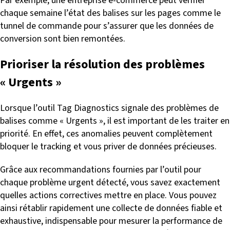
Par exemple, une entreprise e-commerce peut vérifier
chaque semaine l’état des balises sur les pages comme le
tunnel de commande pour s’assurer que les données de
conversion sont bien remontées.
Prioriser la résolution des problèmes
« Urgents »
Lorsque l’outil Tag Diagnostics signale des problèmes de
balises comme « Urgents », il est important de les traiter en
priorité. En effet, ces anomalies peuvent complètement
bloquer le tracking et vous priver de données précieuses.
Grâce aux recommandations fournies par l’outil pour
chaque problème urgent détecté, vous savez exactement
quelles actions correctives mettre en place. Vous pouvez
ainsi rétablir rapidement une collecte de données fiable et
exhaustive, indispensable pour mesurer la performance de