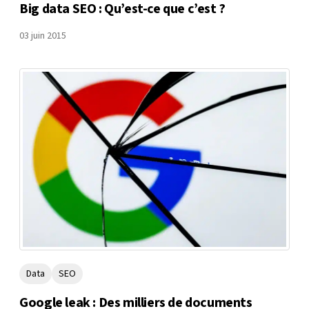
Big data SEO : Qu’est-ce que c’est ?
03 juin 2015
Data
SEO
Google leak : Des milliers de documents