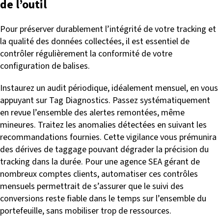
de l’outil
Pour préserver durablement l’intégrité de votre tracking et
la qualité des données collectées, il est essentiel de
contrôler régulièrement la conformité de votre
configuration de balises.
Instaurez un audit périodique, idéalement mensuel, en vous
appuyant sur Tag Diagnostics. Passez systématiquement
en revue l’ensemble des alertes remontées, même
mineures. Traitez les anomalies détectées en suivant les
recommandations fournies. Cette vigilance vous prémunira
des dérives de taggage pouvant dégrader la précision du
tracking dans la durée. Pour une agence SEA gérant de
nombreux comptes clients, automatiser ces contrôles
mensuels permettrait de s’assurer que le suivi des
conversions reste fiable dans le temps sur l’ensemble du
portefeuille, sans mobiliser trop de ressources.