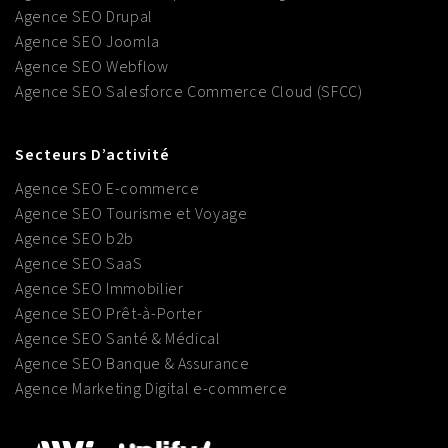
Agence SEO Drupal
Agence SEO Joomla
Agence SEO Webflow
Agence SEO Salesforce Commerce Cloud (SFCC)
Secteurs D’activité
Agence SEO E-commerce
Agence SEO Tourisme et Voyage
Agence SEO b2b
Agence SEO SaaS
Agence SEO Immobilier
Agence SEO Prêt-à-Porter
Agence SEO Santé & Médical
Agence SEO Banque & Assurance
Agence Marketing Digital e-commerce