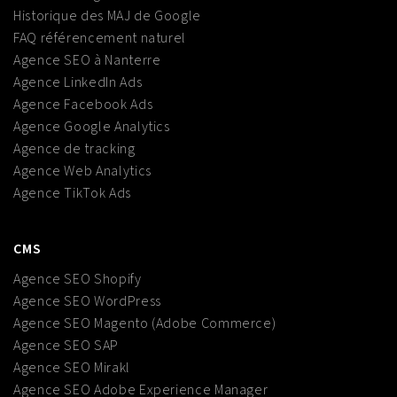
Historique des MAJ de Google
FAQ référencement naturel
Agence SEO à Nanterre
Agence LinkedIn Ads
Agence Facebook Ads
Agence Google Analytics
Agence de tracking
Agence Web Analytics
Agence TikTok Ads
CMS
Agence SEO Shopify
Agence SEO WordPress
Agence SEO Magento (Adobe Commerce)
Agence SEO SAP
Agence SEO Mirakl
Agence SEO Adobe Experience Manager