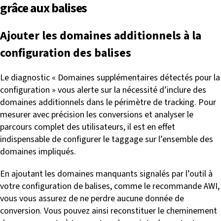
grâce aux balises
Ajouter les domaines additionnels à la
configuration des balises
Le diagnostic « Domaines supplémentaires détectés pour la
configuration » vous alerte sur la nécessité d’inclure des
domaines additionnels dans le périmètre de tracking. Pour
mesurer avec précision les conversions et analyser le
parcours complet des utilisateurs, il est en effet
indispensable de configurer le taggage sur l’ensemble des
domaines impliqués.
En ajoutant les domaines manquants signalés par l’outil à
votre configuration de balises, comme le recommande AWI,
vous vous assurez de ne perdre aucune donnée de
conversion. Vous pouvez ainsi reconstituer le cheminement