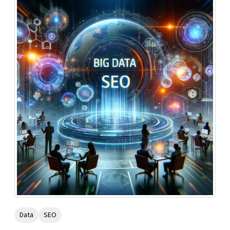
Data
SEO