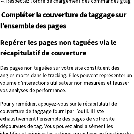
Respectez l’ordre de chargement des commandes gtag
Compléter la couverture de taggage sur
l’ensemble des pages
Repérer les pages non taguées via le
récapitulatif de couverture
Des pages non taguées sur votre site constituent des
angles morts dans le tracking. Elles peuvent représenter un
volume d’interactions utilisateur non mesurées et fausser
vos analyses de performance.
Pour y remédier, appuyez-vous sur le récapitulatif de
couverture de taggage fourni par l’outil. Il liste
exhaustivement l’ensemble des pages de votre site
dépourvues de tag. Vous pouvez ainsi aisément les
identifier et prioriser les actions correctives en fonction de