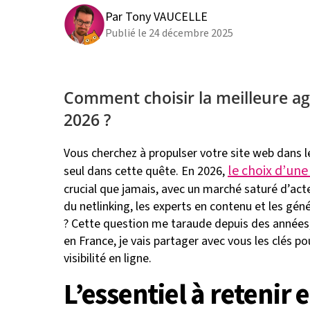
Par Tony VAUCELLE
Publié le 24 décembre 2025
Comment choisir la meilleure a
2026 ?
Vous cherchez à propulser votre site web dans l
le choix d’un
seul dans cette quête. En 2026,
crucial que jamais, avec un marché saturé d’act
du netlinking, les experts en contenu et les gén
? Cette question me taraude depuis des années,
en France, je vais partager avec vous les clés po
visibilité en ligne.
L’essentiel à retenir