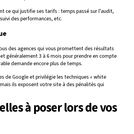
ce qui justifie ses tarifs : temps passé sur l’audit,
suivi des performances, etc.
que
-vous des agences qui vous promettent des résultats
met généralement 3 à 6 mois pour prendre en compte
durable demande encore plus de temps.
s de Google et privilégie les techniques « white
mais ils exposent votre site à des pénalités qui
elles à poser lors de vos