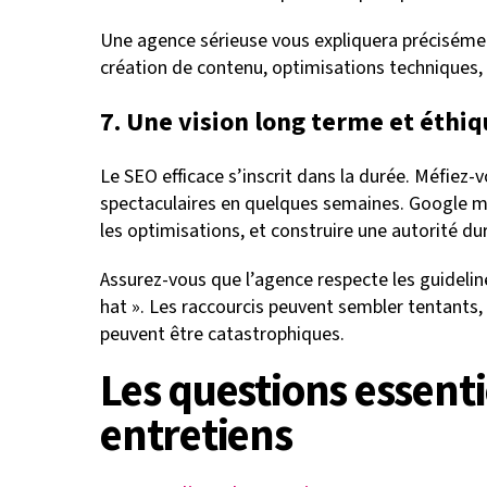
Une agence sérieuse vous expliquera précisément 
création de contenu, optimisations techniques, 
7. Une vision long terme et éthi
Le SEO efficace s’inscrit dans la durée. Méfiez
spectaculaires en quelques semaines. Google 
les optimisations, et construire une autorité 
Assurez-vous que l’agence respecte les guideline
hat ». Les raccourcis peuvent sembler tentants, 
peuvent être catastrophiques.
Les questions essenti
entretiens