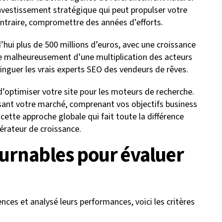
nvestissement stratégique qui peut propulser votre
ntraire, compromettre des années d’efforts.
hui plus de 500 millions d’euros, avec une croissance
e malheureusement d’une multiplication des acteurs
tinguer les vrais experts SEO des vendeurs de rêves.
’optimiser votre site pour les moteurs de recherche.
ysant votre marché, comprenant vos objectifs business
cette approche globale qui fait toute la différence
lérateur de croissance.
ournables pour évaluer
ences et analysé leurs performances, voici les critères