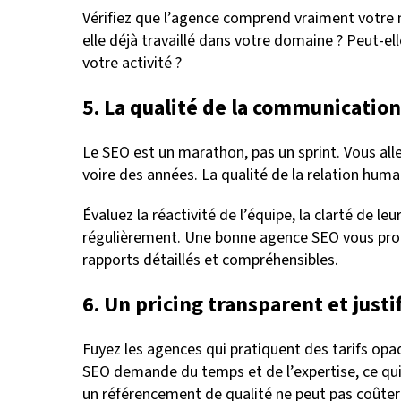
Vérifiez que l’agence comprend vraiment votre m
elle déjà travaillé dans votre domaine ? Peut-ell
votre activité ?
5. La qualité de la communication
Le SEO est un marathon, pas un sprint. Vous all
voire des années. La qualité de la relation huma
Évaluez la réactivité de l’équipe, la clarté de le
régulièrement. Une bonne agence SEO vous prop
rapports détaillés et compréhensibles.
6. Un pricing transparent et justi
Fuyez les agences qui pratiquent des tarifs opaq
SEO demande du temps et de l’expertise, ce qui 
un référencement de qualité ne peut pas coûter