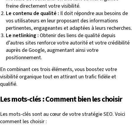
freine directement votre visibilité.
Le contenu de qualité :
Il doit répondre aux besoins de
vos utilisateurs en leur proposant des informations
pertinentes, engageantes et adaptées à leurs recherches.
Le netlinking :
Obtenir des liens de qualité depuis
d’autres sites renforce votre autorité et votre crédibilité
auprès de Google, augmentant ainsi votre
positionnement.
En combinant ces trois éléments, vous boostez votre
visibilité organique tout en attirant un trafic fidèle et
qualifié.
Les mots-clés : Comment bien les choisir
Les mots-clés sont au cœur de votre stratégie SEO. Voici
comment les choisir :