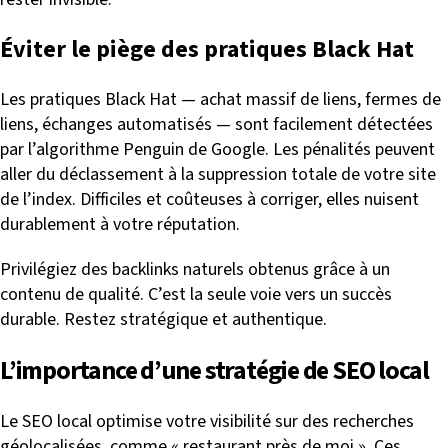
Éviter le piège des pratiques Black Hat
Les pratiques Black Hat — achat massif de liens, fermes de
liens, échanges automatisés — sont facilement détectées
par l’algorithme Penguin de Google. Les pénalités peuvent
aller du déclassement à la suppression totale de votre site
de l’index. Difficiles et coûteuses à corriger, elles nuisent
durablement à votre réputation.
Privilégiez des backlinks naturels obtenus grâce à un
contenu de qualité. C’est la seule voie vers un succès
durable. Restez stratégique et authentique.
L’importance d’une stratégie de SEO local
Le SEO local optimise votre visibilité sur des recherches
géolocalisées, comme « restaurant près de moi ». Ces