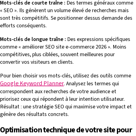
Mots-clés de courte traîne :
Des termes généraux comme
« SEO ». Ils génèrent un volume élevé de recherches mais
sont très compétitifs. Se positionner dessus demande des
efforts conséquents.
Mots-clés de longue traîne :
Des expressions spécifiques
comme « améliorer SEO site e-commerce 2026 ». Moins
compétitives, plus ciblées, souvent meilleures pour
convertir vos visiteurs en clients.
Pour bien choisir vos mots-clés, utilisez des outils comme
Google Keyword Planner
. Analysez les termes qui
correspondent aux recherches de votre audience et
priorisez ceux qui répondent à leur intention utilisateur.
Résultat : une stratégie SEO qui maximise votre impact et
génère des résultats concrets.
Optimisation technique de votre site pour