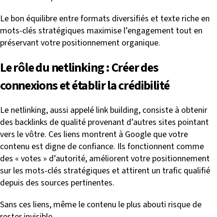
Le bon équilibre entre formats diversifiés et texte riche en
mots-clés stratégiques maximise l’engagement tout en
préservant votre positionnement organique.
Le rôle du netlinking : Créer des
connexions et établir la crédibilité
Le netlinking, aussi appelé link building, consiste à obtenir
des backlinks de qualité provenant d’autres sites pointant
vers le vôtre. Ces liens montrent à Google que votre
contenu est digne de confiance. Ils fonctionnent comme
des « votes » d’autorité, améliorent votre positionnement
sur les mots-clés stratégiques et attirent un trafic qualifié
depuis des sources pertinentes.
Sans ces liens, même le contenu le plus abouti risque de
rester invisible.