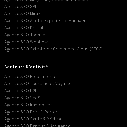
Agence SEO SAP
Agence SEO Mirakl
Agence SEO Adobe Experience Manager
Agence SEO Drupal
Agence SEO Joomla
Agence SEO Webflow
Agence SEO Salesforce Commerce Cloud (SFCC)
Secteurs D’activité
Agence SEO E-commerce
Agence SEO Tourisme et Voyage
Agence SEO b2b
Agence SEO SaaS
Agence SEO Immobilier
Agence SEO Prêt-à-Porter
Agence SEO Santé & Médical
Agence SEO Banque & Assurance