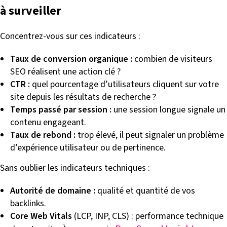
à surveiller
Concentrez-vous sur ces indicateurs :
Taux de conversion organique :
combien de visiteurs
SEO réalisent une action clé ?
CTR :
quel pourcentage d’utilisateurs cliquent sur votre
site depuis les résultats de recherche ?
Temps passé par session :
une session longue signale un
contenu engageant.
Taux de rebond :
trop élevé, il peut signaler un problème
d’expérience utilisateur ou de pertinence.
Sans oublier les indicateurs techniques :
Autorité de domaine :
qualité et quantité de vos
backlinks.
Core Web Vitals
(LCP, INP, CLS) : performance technique