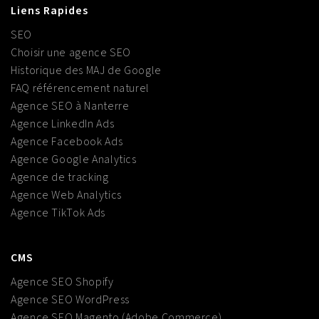
Liens Rapides
SEO
Choisir une agence SEO
Historique des MAJ de Google
FAQ référencement naturel
Agence SEO à Nanterre
Agence LinkedIn Ads
Agence Facebook Ads
Agence Google Analytics
Agence de tracking
Agence Web Analytics
Agence TikTok Ads
CMS
Agence SEO Shopify
Agence SEO WordPress
Agence SEO Magento (Adobe Commerce)