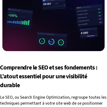
Comprendre le SEO et ses fondements :
L’atout essentiel pour une visibilité
durable
Le SEO, ou Search Engine Optimization, regroupe toutes les
techniques permettant à votre site web de se positionner