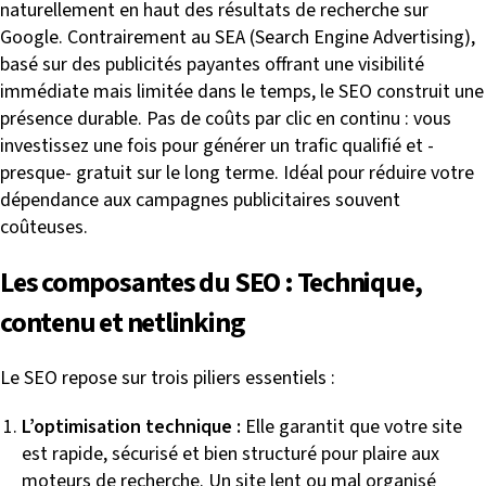
naturellement en haut des résultats de recherche sur
Google. Contrairement au SEA (Search Engine Advertising),
basé sur des publicités payantes offrant une visibilité
immédiate mais limitée dans le temps, le SEO construit une
présence durable. Pas de coûts par clic en continu : vous
investissez une fois pour générer un trafic qualifié et -
presque- gratuit sur le long terme. Idéal pour réduire votre
dépendance aux campagnes publicitaires souvent
coûteuses.
Les composantes du SEO : Technique,
contenu et netlinking
Le SEO repose sur trois piliers essentiels :
L’optimisation technique :
Elle garantit que votre site
est rapide, sécurisé et bien structuré pour plaire aux
moteurs de recherche. Un site lent ou mal organisé