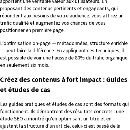
apportent une véritable valeur aux utilisateurs. En
proposant des contenus pertinents et engageants, qui
répondent aux besoins de votre audience, vous attirez un
trafic qualifié et augmentez vos chances de vous
positionner en première page.
L’optimisation on-page — métadonnées, structure enrichie
— peut faire la différence. En appliquant ces techniques, il
est possible de voir une hausse de 80% du trafic organique
en seulement six mois.
Créez des contenus à fort impact : Guides
et études de cas
Les guides pratiques et études de cas sont des formats qui
fonctionnent. Ils démontrent des résultats concrets : une
étude SEO a montré qu’en optimisant un titre et en
ajustant la structure d’un article, celui-ci est passé de la