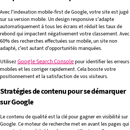
Avec l’indexation mobile-first de Google, votre site est jugé
sur sa version mobile. Un design responsive s’adapte
automatiquement à tous les écrans et réduit les taux de
rebond qui impactent négativement votre classement. Avec
60% des recherches effectuées sur mobile, un site non
adapté, c’est autant d’opportunités manquées.
Google Search Console
Utilisez
pour identifier les erreurs
mobiles et les corriger rapidement. Cela booste votre
positionnement et la satisfaction de vos visiteurs.
Stratégies de contenu pour se démarquer
sur Google
Le contenu de qualité est la clé pour gagner en visibilité sur
Google. Ce moteur de recherche met en avant les pages qui