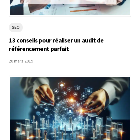
SEO
13 conseils pour réaliser un audit de
référencement parfait
20 mars 2019