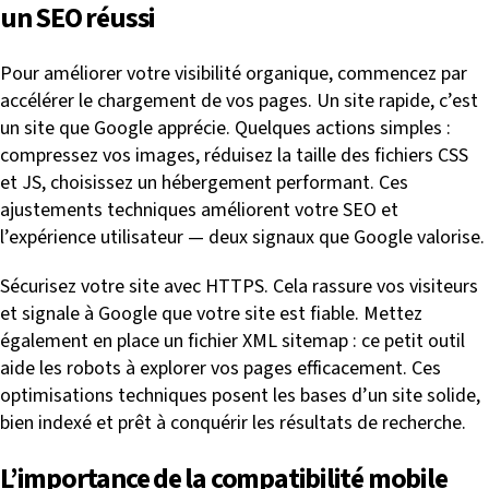
un SEO réussi
Pour améliorer votre visibilité organique, commencez par
accélérer le chargement de vos pages. Un site rapide, c’est
un site que Google apprécie. Quelques actions simples :
compressez vos images, réduisez la taille des fichiers CSS
et JS, choisissez un hébergement performant. Ces
ajustements techniques améliorent votre SEO et
l’expérience utilisateur — deux signaux que Google valorise.
Sécurisez votre site avec HTTPS. Cela rassure vos visiteurs
et signale à Google que votre site est fiable. Mettez
également en place un fichier XML sitemap : ce petit outil
aide les robots à explorer vos pages efficacement. Ces
optimisations techniques posent les bases d’un site solide,
bien indexé et prêt à conquérir les résultats de recherche.
L’importance de la compatibilité mobile