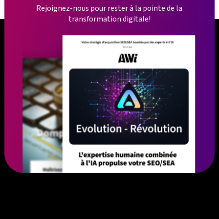
Rejoignez-nous pour rester à la pointe de la
transformation digitale!