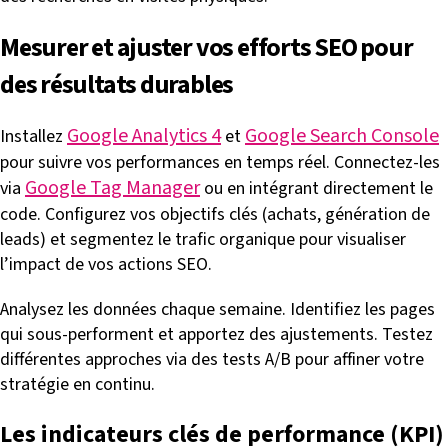
Mesurer et ajuster vos efforts SEO pour
des résultats durables
Google Analytics 4
Google Search Console
Installez
et
pour suivre vos performances en temps réel. Connectez-les
Google Tag Manager
via
ou en intégrant directement le
code. Configurez vos objectifs clés (achats, génération de
leads) et segmentez le trafic organique pour visualiser
l’impact de vos actions SEO.
Analysez les données chaque semaine. Identifiez les pages
qui sous-performent et apportez des ajustements. Testez
différentes approches via des tests A/B pour affiner votre
stratégie en continu.
Les indicateurs clés de performance (KPI)