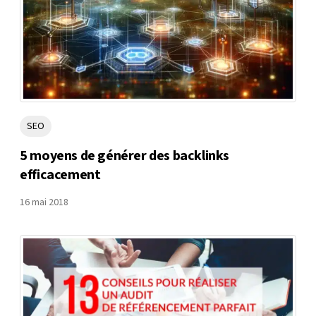
SEO
5 moyens de générer des backlinks
efficacement
16 mai 2018