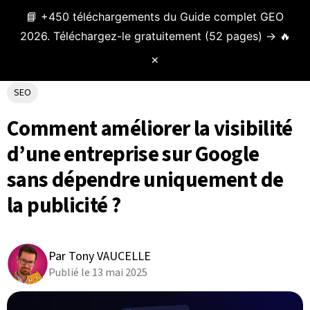
📘 +450 téléchargements du Guide complet GEO
Menu
2026. Téléchargez-le gratuitement (52 pages) → 🔥
✕
SEO
Comment améliorer la visibilité
d’une entreprise sur Google
sans dépendre uniquement de
la publicité ?
Par Tony VAUCELLE
Publié le 13 mai 2025