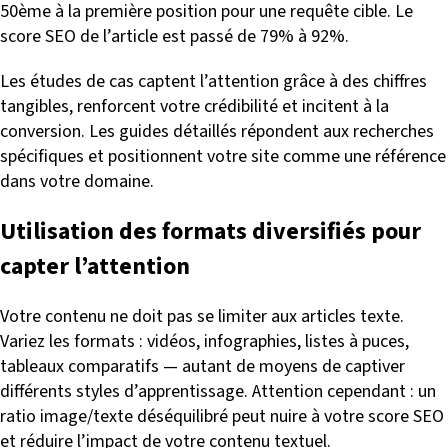
50ème à la première position pour une requête cible. Le
score SEO de l’article est passé de 79% à 92%.
Les études de cas captent l’attention grâce à des chiffres
tangibles, renforcent votre crédibilité et incitent à la
conversion. Les guides détaillés répondent aux recherches
spécifiques et positionnent votre site comme une référence
dans votre domaine.
Utilisation des formats diversifiés pour
capter l’attention
Votre contenu ne doit pas se limiter aux articles texte.
Variez les formats : vidéos, infographies, listes à puces,
tableaux comparatifs — autant de moyens de captiver
différents styles d’apprentissage. Attention cependant : un
ratio image/texte déséquilibré peut nuire à votre score SEO
et réduire l’impact de votre contenu textuel.