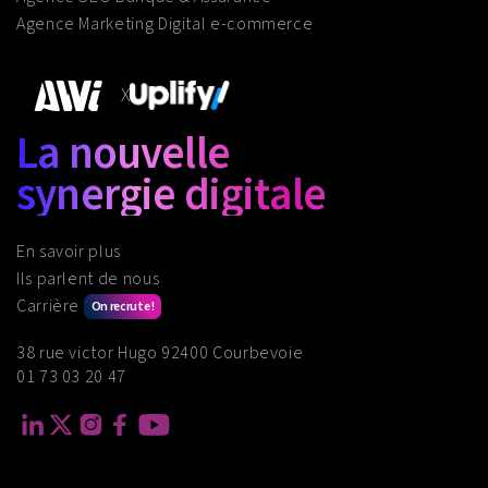
Agence Marketing Digital e-commerce
X
La nouvelle
synergie digitale
En savoir plus
Ils parlent de nous
Carrière
On recrute !
38 rue victor Hugo 92400 Courbevoie
01 73 03 20 47