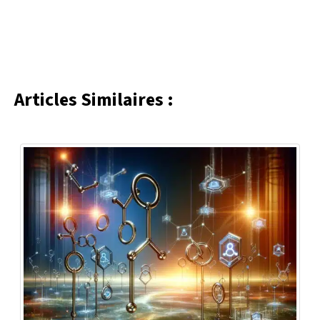
Articles Similaires :